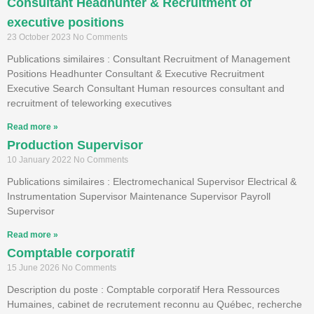
Consultant Headhunter & Recruitment of
executive positions
23 October 2023
No Comments
Publications similaires : Consultant Recruitment of Management
Positions Headhunter Consultant & Executive Recruitment
Executive Search Consultant Human resources consultant and
recruitment of teleworking executives
Read more »
Production Supervisor
10 January 2022
No Comments
Publications similaires : Electromechanical Supervisor Electrical &
Instrumentation Supervisor Maintenance Supervisor Payroll
Supervisor
Read more »
Comptable corporatif
15 June 2026
No Comments
Description du poste : Comptable corporatif Hera Ressources
Humaines, cabinet de recrutement reconnu au Québec, recherche