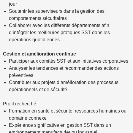
jour
Soutenir les superviseurs dans la gestion des
comportements sécuritaires
Collaborer avec les différents départements afin
d’intégrer les meilleures pratiques SST dans les
opérations quotidiennes
Gestion et amélioration continue
Participer aux comités SST et aux initiatives corporatives
Analyser les tendances et recommander des actions
préventives
Contribuer aux projets d’amélioration des processus
opérationnels et de sécurité
Profil recherché
Formation en santé et sécurité, ressources humaines ou
domaine connexe
Expérience significative en gestion SST dans un
environnement manufacturier ou industriel