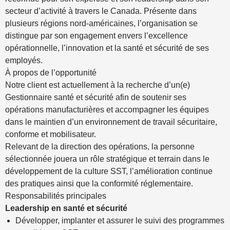
secteur d’activité à travers le Canada. Présente dans
plusieurs régions nord-américaines, l’organisation se
distingue par son engagement envers l’excellence
opérationnelle, l’innovation et la santé et sécurité de ses
employés.
À propos de l’opportunité
Notre client est actuellement à la recherche d’un(e)
Gestionnaire santé et sécurité afin de soutenir ses
opérations manufacturières et accompagner les équipes
dans le maintien d’un environnement de travail sécuritaire,
conforme et mobilisateur.
Relevant de la direction des opérations, la personne
sélectionnée jouera un rôle stratégique et terrain dans le
développement de la culture SST, l’amélioration continue
des pratiques ainsi que la conformité réglementaire.
Responsabilités principales
Leadership en santé et sécurité
Développer, implanter et assurer le suivi des programmes