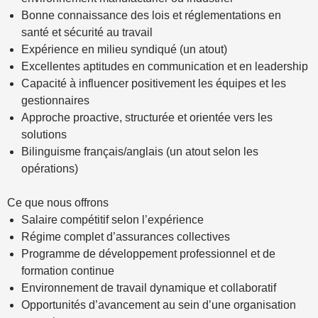
Bonne connaissance des lois et réglementations en
santé et sécurité au travail
Expérience en milieu syndiqué (un atout)
Excellentes aptitudes en communication et en leadership
Capacité à influencer positivement les équipes et les
gestionnaires
Approche proactive, structurée et orientée vers les
solutions
Bilinguisme français/anglais (un atout selon les
opérations)
Ce que nous offrons
Salaire compétitif selon l’expérience
Régime complet d’assurances collectives
Programme de développement professionnel et de
formation continue
Environnement de travail dynamique et collaboratif
Opportunités d’avancement au sein d’une organisation