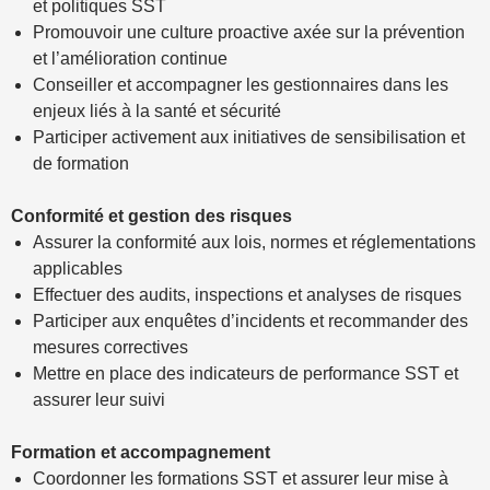
et politiques SST
Promouvoir une culture proactive axée sur la prévention
et l’amélioration continue
Conseiller et accompagner les gestionnaires dans les
enjeux liés à la santé et sécurité
Participer activement aux initiatives de sensibilisation et
de formation
Conformité et gestion des risques
Assurer la conformité aux lois, normes et réglementations
applicables
Effectuer des audits, inspections et analyses de risques
Participer aux enquêtes d’incidents et recommander des
mesures correctives
Mettre en place des indicateurs de performance SST et
assurer leur suivi
Formation et accompagnement
Coordonner les formations SST et assurer leur mise à