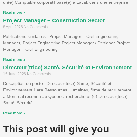
un(e) Comptable corporatif basé(e) à Laval, dans une entreprise
Read more »
Project Manager – Construction Sector
8 April 2026
No Comments
Publications similaires : Project Manager – Civil Engineering
Manager, Project Engineering Project Manager / Designer Project
Manager – Civil Engineering
Read more »
Directeur(trice) Santé, Sécurité et Environnement
15 June 2026
No Comments
Description du poste : Directeur(trice) Santé, Sécurité et
Environnement Hera Ressources Humaines, firme de recrutement
à Montréal reconnu au Québec, recherche un(e) Directeur(trice)
Santé, Sécurité
Read more »
This post will give you