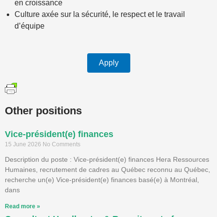
en croissance
Culture axée sur la sécurité, le respect et le travail
d’équipe
Apply
Other positions
Vice-président(e) finances
15 June 2026
No Comments
Description du poste : Vice-président(e) finances Hera Ressources
Humaines, recrutement de cadres au Québec reconnu au Québec,
recherche un(e) Vice-président(e) finances basé(e) à Montréal,
dans
Read more »