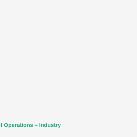
f Operations – Industry