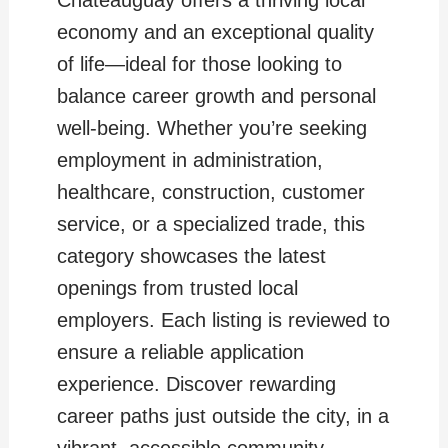
Châteauguay offers a thriving local
economy and an exceptional quality
of life—ideal for those looking to
balance career growth and personal
well-being. Whether you’re seeking
employment in administration,
healthcare, construction, customer
service, or a specialized trade, this
category showcases the latest
openings from trusted local
employers. Each listing is reviewed to
ensure a reliable application
experience. Discover rewarding
career paths just outside the city, in a