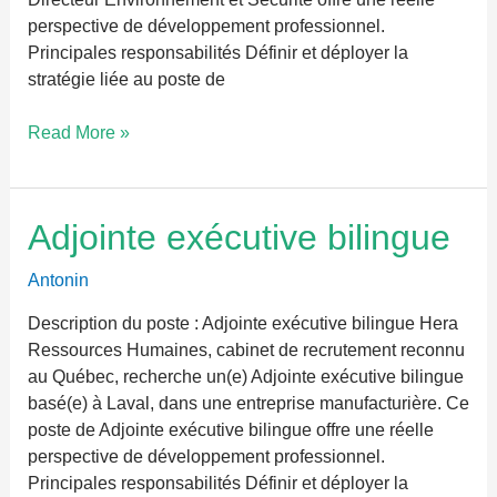
perspective de développement professionnel.
Principales responsabilités Définir et déployer la
stratégie liée au poste de
Read More »
Adjointe
Adjointe exécutive bilingue
exécutive
bilingue
Antonin
Description du poste : Adjointe exécutive bilingue Hera
Ressources Humaines, cabinet de recrutement reconnu
au Québec, recherche un(e) Adjointe exécutive bilingue
basé(e) à Laval, dans une entreprise manufacturière. Ce
poste de Adjointe exécutive bilingue offre une réelle
perspective de développement professionnel.
Principales responsabilités Définir et déployer la