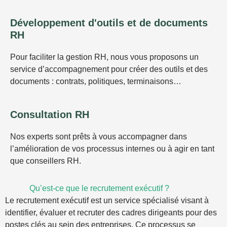
Développement d'outils et de documents
RH
Pour faciliter la gestion RH, nous vous proposons un
service d’accompagnement pour créer des outils et des
documents : contrats, politiques, terminaisons…
Consultation RH
Nos experts sont prêts à vous accompagner dans
l’amélioration de vos processus internes ou à agir en tant
que conseillers RH.
Qu’est-ce que le recrutement exécutif ?
Le recrutement exécutif est un service spécialisé visant à
identifier, évaluer et recruter des cadres dirigeants pour des
postes clés au sein des entreprises. Ce processus se