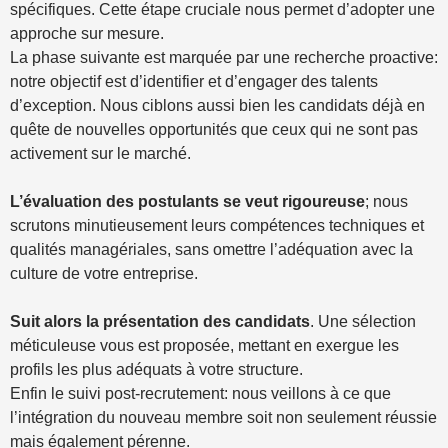
spécifiques. Cette étape cruciale nous permet d’adopter une
approche sur mesure.
La phase suivante est marquée par une recherche proactive:
notre objectif est d’identifier et d’engager des talents
d’exception. Nous ciblons aussi bien les candidats déjà en
quête de nouvelles opportunités que ceux qui ne sont pas
activement sur le marché.
L’évaluation des postulants se veut rigoureuse
; nous
scrutons minutieusement leurs compétences techniques et
qualités managériales, sans omettre l’adéquation avec la
culture de votre entreprise.
Suit alors la présentation des candidats
. Une sélection
méticuleuse vous est proposée, mettant en exergue les
profils les plus adéquats à votre structure.
Enfin le suivi post-recrutement: nous veillons à ce que
l’intégration du nouveau membre soit non seulement réussie
mais également pérenne.