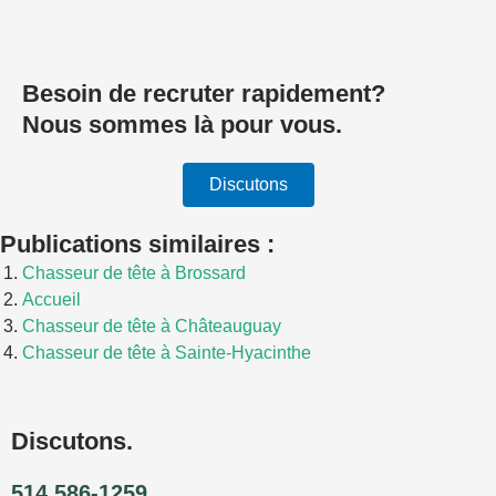
Besoin de recruter rapidement?
Nous sommes là pour vous.
Discutons
Publications similaires :
Chasseur de tête à Brossard
Accueil
Chasseur de tête à Châteauguay
Chasseur de tête à Sainte-Hyacinthe
Discutons.
514 586-1259