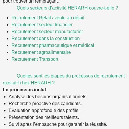
pour trouver un remplaçant.
Quels secteurs d’activité HERARH couvre-t-elle ?
Recrutement Retail / vente au détail
Recrutement secteur financier
Recrutement secteur manufacturier
Recrutement dans la construction
Recrutement pharmaceutique et médical
Recrutement agroalimentaire
Recrutement Transport
Quelles sont les étapes du processus de recrutement
exécutif chez HERARH ?
Le processus inclut :
Analyse des besoins organisationnels.
Recherche proactive des candidats.
Évaluation approfondie des profils.
Présentation des meilleurs talents.
Suivi après l’embauche pour garantir la réussite.