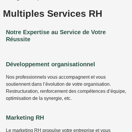
Multiples Services RH
Notre Expertise au Service de Votre
Réussite
Développement organisationnel
Nos professionnels vous accompagnent et vous
soutiennent dans l’évolution de votre organisation.
Restructuration, renforcement des compétences d’équipe,
optimisation de la synergie, etc.
Marketing RH
Le marketing RH propulse votre entreprise et vous