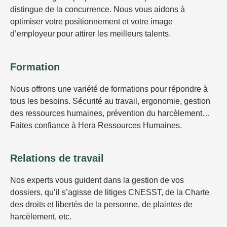
distingue de la concurrence. Nous vous aidons à
optimiser votre positionnement et votre image
d’employeur pour attirer les meilleurs talents.
Formation
Nous offrons une variété de formations pour répondre à
tous les besoins. Sécurité au travail, ergonomie, gestion
des ressources humaines, prévention du harcèlement…
Faites confiance à Hera Ressources Humaines.
Relations de travail
Nos experts vous guident dans la gestion de vos
dossiers, qu’il s’agisse de litiges CNESST, de la Charte
des droits et libertés de la personne, de plaintes de
harcèlement, etc.