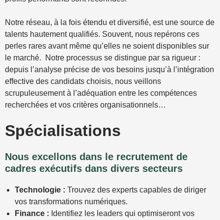
Notre réseau, à la fois étendu et diversifié, est une source de
talents hautement qualifiés. Souvent, nous repérons ces
perles rares avant même qu’elles ne soient disponibles sur
le marché. Notre processus se distingue par sa rigueur :
depuis l’analyse précise de vos besoins jusqu’à l’intégration
effective des candidats choisis, nous veillons
scrupuleusement à l’adéquation entre les compétences
recherchées et vos critères organisationnels…
Spécialisations
Nous excellons dans le recrutement de
cadres exécutifs dans divers secteurs
Technologie :
Trouvez des experts capables de diriger
vos transformations numériques.
Finance :
Identifiez les leaders qui optimiseront vos