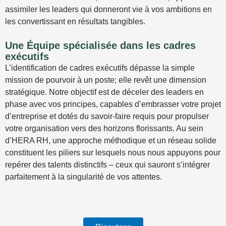
assimiler les leaders qui donneront vie à vos ambitions en
les convertissant en résultats tangibles.
Une Équipe spécialisée dans les cadres
exécutifs
L’identification de cadres exécutifs dépasse la simple
mission de pourvoir à un poste; elle revêt une dimension
stratégique. Notre objectif est de déceler des leaders en
phase avec vos principes, capables d’embrasser votre projet
d’entreprise et dotés du savoir-faire requis pour propulser
votre organisation vers des horizons florissants. Au sein
d’HERA RH, une approche méthodique et un réseau solide
constituent les piliers sur lesquels nous nous appuyons pour
repérer des talents distinctifs – ceux qui sauront s’intégrer
parfaitement à la singularité de vos attentes.