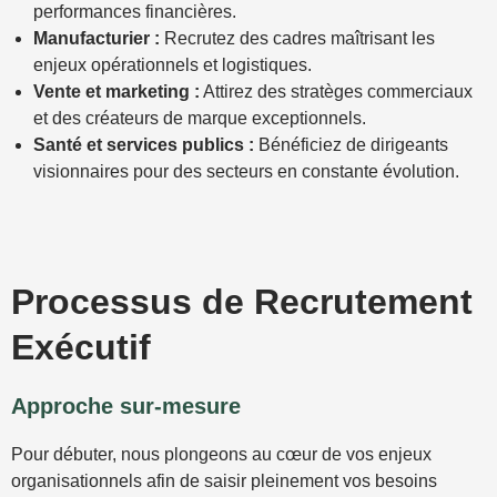
performances financières.
Manufacturier :
Recrutez des cadres maîtrisant les
enjeux opérationnels et logistiques.
Vente et marketing :
Attirez des stratèges commerciaux
et des créateurs de marque exceptionnels.
Santé et services publics :
Bénéficiez de dirigeants
visionnaires pour des secteurs en constante évolution.
Processus de Recrutement
Exécutif
Approche sur-mesure
Pour débuter, nous plongeons au cœur de vos enjeux
organisationnels afin de saisir pleinement vos besoins