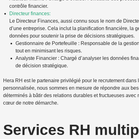
contrôle financier.
Directeur finances:
Le Directeur Finances, aussi connu sous le nom de Directeu
d’une entreprise. Cela inclut la planification financière, la
données pour soutenir la prise de décisions stratégiques.
Gestionnaire de Portefeuille : Responsable de la gestion
tout en minimisant les risques.
Analyste Financier : Chargé d’analyser les données fina
de décision stratégique.
Hera RH est le partenaire privilégié pour le recrutement dans 
personnalisée, nous sommes en mesure de répondre aux besoin
déterminés à bâtir des relations durables et fructueuses avec 
cœur de notre démarche.
Services RH multip