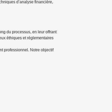
echniques d’analyse financière,
g du processus, en leur offrant
jeux éthiques et réglementaires
 professionnel. Notre objectif