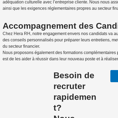
adéquation culturelle avec l’entreprise cliente. Nous nous ass
ainsi que les exigences réglementaires propres au secteur fin
Accompagnement des Candi
Chez Hera RH, notre engagement envers nos candidats va au-d
des conseils personnalisés pour préparer leurs entretiens, me
du secteur financier.
Nous proposons également des formations complémentaires pou
est de les aider à réussir dans leur nouveau poste et à réaliser
Besoin de
recruter
rapidemen
t?