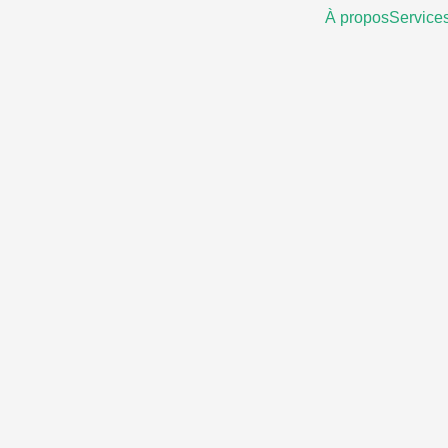
À propos
Service