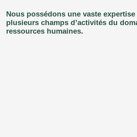
Nous possédons une vaste expertise
plusieurs champs d’activités du dom
ressources humaines.