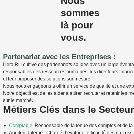
Nous
sommes
là pour
vous.
Partenariat avec les Entreprises :
Hera RH cultive des partenariats solides avec un large éventai
responsables des ressources humaines, les directeurs financie
et leur proposer des solutions sur mesure.
Nous nous engageons à offrir un service de qualité et une exp
Notre objectif est de les aider à attirer, recruter et retenir les
sur le marché.
Métiers Clés dans le Secteur
Comptable
; Responsable de la tenue des comptes et de la
Auditeur Interne : Chargé d’évaluer l’efficacité des process