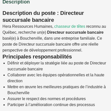
Description
Description du poste : Directeur
succursale bancaire
Hera Ressources Humaines,
chasseur de têtes
reconnu au
Québec, recherche un(e)
Directeur succursale bancaire
basé(e) à Boucherville, dans une entreprise familiale. Ce
poste de Directeur succursale bancaire offre une réelle
perspective de développement professionnel.
Principales responsabilités
Définir et déployer la stratégie liée au poste de Directeur
succursale bancaire
Collaborer avec les équipes opérationnelles et la haute
direction
Mettre en œuvre les meilleures pratiques de l’industrie à
Boucherville
Assurer le respect des normes et procédures
Participer à l’amélioration continue des processus