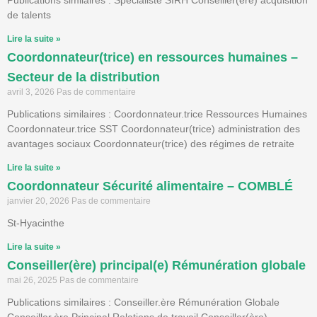
Publications similaires : Spécialiste SIRH Conseiller(ère) acquisition
de talents
Lire la suite »
Coordonnateur(trice) en ressources humaines –
Secteur de la distribution
avril 3, 2026
Pas de commentaire
Publications similaires : Coordonnateur.trice Ressources Humaines
Coordonnateur.trice SST Coordonnateur(trice) administration des
avantages sociaux Coordonnateur(trice) des régimes de retraite
Lire la suite »
Coordonnateur Sécurité alimentaire – COMBLÉ
janvier 20, 2026
Pas de commentaire
St-Hyacinthe
Lire la suite »
Conseiller(ère) principal(e) Rémunération globale
mai 26, 2025
Pas de commentaire
Publications similaires : Conseiller.ère Rémunération Globale