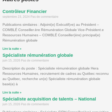
Contrôleur Financier
septembre 23, 2024
Pas de commentaire
Publications similaires : Adjoint(e) Exécutif(ve) au Président –
COMBLÉ Conseiller.ère Rémunération Globale Vice-Président.e
Ressources Humaines – COMBLÉ Conseiller(ère) principal(e)
Rémunération globale
Lire la suite »
Spécialiste rémunération globale
juin 15, 2026
Pas de commentaire
Description du poste : Spécialiste rémunération globale Hera
Ressources Humaines, recrutement de cadres au Québec reconnu
au Québec, recherche un(e) Spécialiste rémunération globale
basé(e) à
Lire la suite »
Spécialiste acquisition de talents – National
juin 15, 2026
Pas de commentaire