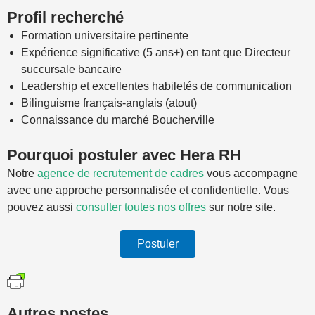
Profil recherché
Formation universitaire pertinente
Expérience significative (5 ans+) en tant que Directeur
succursale bancaire
Leadership et excellentes habiletés de communication
Bilinguisme français-anglais (atout)
Connaissance du marché Boucherville
Pourquoi postuler avec Hera RH
Notre
agence de recrutement de cadres
vous accompagne
avec une approche personnalisée et confidentielle. Vous
pouvez aussi
consulter toutes nos offres
sur notre site.
Postuler
Autres postes