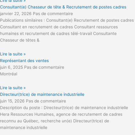
Lire la suite »
Consultant(e) Chasseur de tête & Recrutement de postes cadres
janvier 22, 2026
Pas de commentaire
Publications similaires : Consultant(e) Recrutement de postes cadres
Consultant en recrutement de cadres Consultant ressources
humaines et recrutement de cadres télé-travail Consultante
Chasseur de têtes &
Lire la suite »
Représentant des ventes
juin 6, 2025
Pas de commentaire
Montréal
Lire la suite »
Directeur(trice) de maintenance industrielle
juin 15, 2026
Pas de commentaire
Description du poste : Directeur(trice) de maintenance industrielle
Hera Ressources Humaines, agence de recrutement de cadres
reconnu au Québec, recherche un(e) Directeur(trice) de
maintenance industrielle