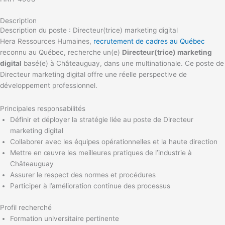
Description
Description du poste : Directeur(trice) marketing digital
Hera Ressources Humaines,
recrutement de cadres au Québec
reconnu au Québec, recherche un(e)
Directeur(trice) marketing
digital
basé(e) à Châteauguay, dans une multinationale. Ce poste de
Directeur marketing digital offre une réelle perspective de
développement professionnel.
Principales responsabilités
Définir et déployer la stratégie liée au poste de Directeur
marketing digital
Collaborer avec les équipes opérationnelles et la haute direction
Mettre en œuvre les meilleures pratiques de l’industrie à
Châteauguay
Assurer le respect des normes et procédures
Participer à l’amélioration continue des processus
Profil recherché
Formation universitaire pertinente