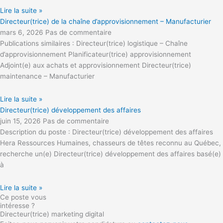
Lire la suite »
Directeur(trice) de la chaîne d’approvisionnement – Manufacturier
mars 6, 2026
Pas de commentaire
Publications similaires : Directeur(trice) logistique – Chaîne
d’approvisionnement Planificateur(trice) approvisionnement
Adjoint(e) aux achats et approvisionnement Directeur(trice)
maintenance – Manufacturier
Lire la suite »
Directeur(trice) développement des affaires
juin 15, 2026
Pas de commentaire
Description du poste : Directeur(trice) développement des affaires
Hera Ressources Humaines, chasseurs de têtes reconnu au Québec,
recherche un(e) Directeur(trice) développement des affaires basé(e)
à
Lire la suite »
Ce poste vous
intéresse ?
Directeur(trice) marketing digital