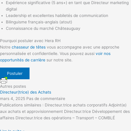
Expérience significative (5 ans+) en tant que Directeur marketing
digital
Leadership et excellentes habiletés de communication
Bilinguisme français-anglais (atout)
Connaissance du marché Châteauguay
Pourquoi postuler avec Hera RH
Notre
chasseur de têtes
vous accompagne avec une approche
personnalisée et confidentielle. Vous pouvez aussi
voir nos
opportunités de carrière
sur notre site.
Postuler
Autres postes
Directeur(trice) des Achats
mars 4, 2025
Pas de commentaire
Publications similaires : Directeur.trice achats corporatifs Adjoint(e)
aux achats et approvisionnement Directeur.trice Développement des
affaires Directeur.trice des opérations – Transport – COMBLÉ