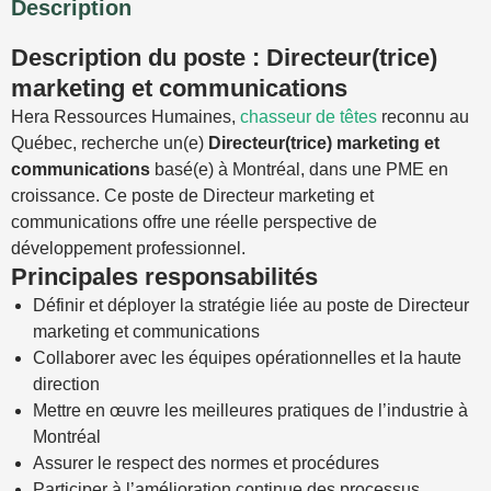
Description
Description du poste : Directeur(trice)
marketing et communications
Hera Ressources Humaines,
chasseur de têtes
reconnu au
Québec, recherche un(e)
Directeur(trice) marketing et
communications
basé(e) à Montréal, dans une PME en
croissance. Ce poste de Directeur marketing et
communications offre une réelle perspective de
développement professionnel.
Principales responsabilités
Définir et déployer la stratégie liée au poste de Directeur
marketing et communications
Collaborer avec les équipes opérationnelles et la haute
direction
Mettre en œuvre les meilleures pratiques de l’industrie à
Montréal
Assurer le respect des normes et procédures
Participer à l’amélioration continue des processus