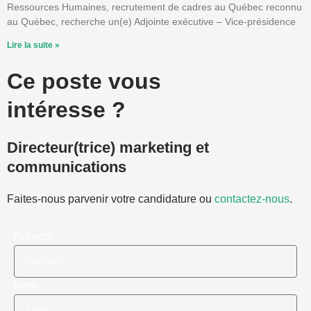
Ressources Humaines, recrutement de cadres au Québec reconnu
au Québec, recherche un(e) Adjointe exécutive – Vice-présidence
Lire la suite »
Ce poste vous
intéresse ?
Directeur(trice) marketing et
communications
Faites-nous parvenir votre candidature ou
contactez-nous
.
Prénom
Nom