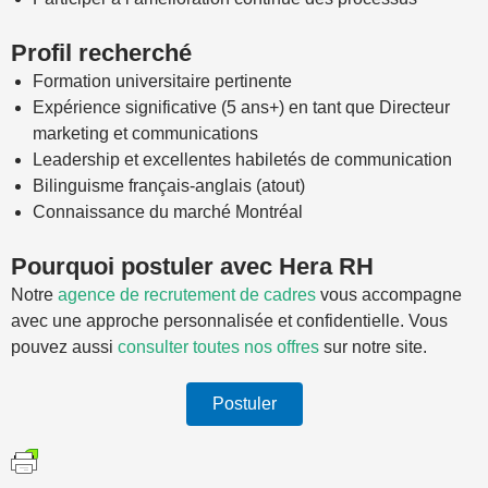
Profil recherché
Formation universitaire pertinente
Expérience significative (5 ans+) en tant que Directeur
marketing et communications
Leadership et excellentes habiletés de communication
Bilinguisme français-anglais (atout)
Connaissance du marché Montréal
Pourquoi postuler avec Hera RH
Notre
agence de recrutement de cadres
vous accompagne
avec une approche personnalisée et confidentielle. Vous
pouvez aussi
consulter toutes nos offres
sur notre site.
Postuler