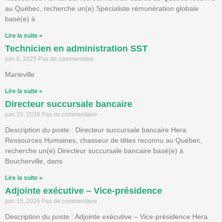
au Québec, recherche un(e) Spécialiste rémunération globale
basé(e) à
Lire la suite »
Technicien en administration SST
juin 6, 2025
Pas de commentaire
Marieville
Lire la suite »
Directeur succursale bancaire
juin 15, 2026
Pas de commentaire
Description du poste : Directeur succursale bancaire Hera
Ressources Humaines, chasseur de têtes reconnu au Québec,
recherche un(e) Directeur succursale bancaire basé(e) à
Boucherville, dans
Lire la suite »
Adjointe exécutive – Vice-présidence
juin 15, 2026
Pas de commentaire
Description du poste : Adjointe exécutive – Vice-présidence Hera