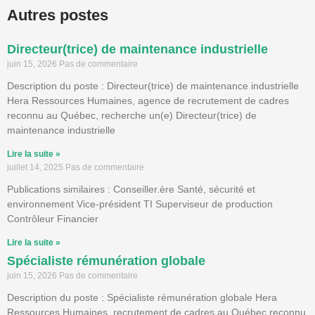
Autres postes
Directeur(trice) de maintenance industrielle
juin 15, 2026
Pas de commentaire
Description du poste : Directeur(trice) de maintenance industrielle
Hera Ressources Humaines, agence de recrutement de cadres
reconnu au Québec, recherche un(e) Directeur(trice) de
maintenance industrielle
Lire la suite »
juillet 14, 2025
Pas de commentaire
Publications similaires : Conseiller.ère Santé, sécurité et
environnement Vice-président TI Superviseur de production
Contrôleur Financier
Lire la suite »
Spécialiste rémunération globale
juin 15, 2026
Pas de commentaire
Description du poste : Spécialiste rémunération globale Hera
Ressources Humaines, recrutement de cadres au Québec reconnu