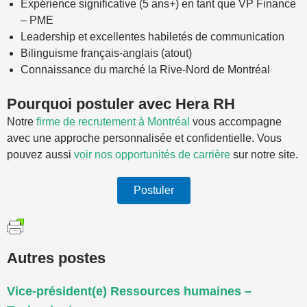
Expérience significative (5 ans+) en tant que VP Finance
– PME
Leadership et excellentes habiletés de communication
Bilinguisme français-anglais (atout)
Connaissance du marché la Rive-Nord de Montréal
Pourquoi postuler avec Hera RH
Notre
firme de recrutement à Montréal
vous accompagne
avec une approche personnalisée et confidentielle. Vous
pouvez aussi
voir nos opportunités de carrière
sur notre site.
Postuler
Autres postes
Vice-président(e) Ressources humaines –