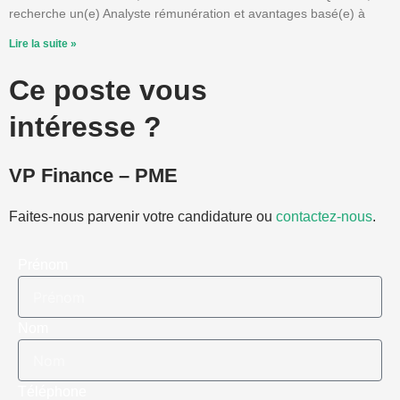
recherche un(e) Analyste rémunération et avantages basé(e) à
Lire la suite »
Ce poste vous
intéresse ?
VP Finance – PME
Faites-nous parvenir votre candidature ou
contactez-nous
.
Prénom
Nom
Téléphone