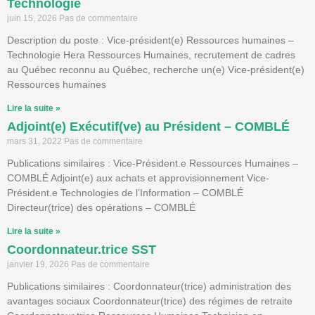
Technologie
juin 15, 2026
Pas de commentaire
Description du poste : Vice-président(e) Ressources humaines –
Technologie Hera Ressources Humaines, recrutement de cadres
au Québec reconnu au Québec, recherche un(e) Vice-président(e)
Ressources humaines
Lire la suite »
Adjoint(e) Exécutif(ve) au Président – COMBLÉ
mars 31, 2022
Pas de commentaire
Publications similaires : Vice-Président.e Ressources Humaines –
COMBLÉ Adjoint(e) aux achats et approvisionnement Vice-
Président.e Technologies de l’Information – COMBLÉ
Directeur(trice) des opérations – COMBLÉ
Lire la suite »
Coordonnateur.trice SST
janvier 19, 2026
Pas de commentaire
Publications similaires : Coordonnateur(trice) administration des
avantages sociaux Coordonnateur(trice) des régimes de retraite