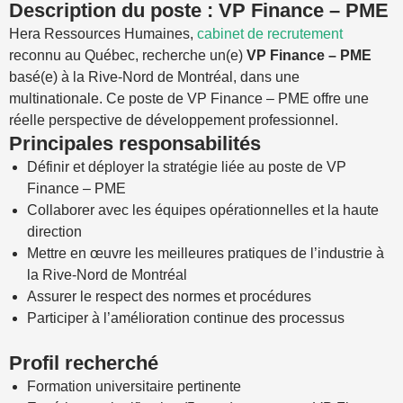
Description du poste : VP Finance – PME
Hera Ressources Humaines,
cabinet de recrutement
reconnu au Québec, recherche un(e)
VP Finance – PME
basé(e) à la Rive-Nord de Montréal, dans une
multinationale. Ce poste de VP Finance – PME offre une
réelle perspective de développement professionnel.
Principales responsabilités
Définir et déployer la stratégie liée au poste de VP
Finance – PME
Collaborer avec les équipes opérationnelles et la haute
direction
Mettre en œuvre les meilleures pratiques de l’industrie à
la Rive-Nord de Montréal
Assurer le respect des normes et procédures
Participer à l’amélioration continue des processus
Profil recherché
Formation universitaire pertinente