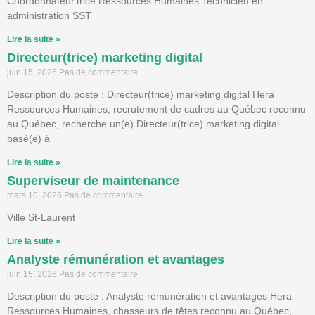
Coordonnateur.trice Ressources Humaines Technicien en
administration SST
Lire la suite »
Directeur(trice) marketing digital
juin 15, 2026
Pas de commentaire
Description du poste : Directeur(trice) marketing digital Hera
Ressources Humaines, recrutement de cadres au Québec reconnu
au Québec, recherche un(e) Directeur(trice) marketing digital
basé(e) à
Lire la suite »
Superviseur de maintenance
mars 10, 2026
Pas de commentaire
Ville St-Laurent
Lire la suite »
Analyste rémunération et avantages
juin 15, 2026
Pas de commentaire
Description du poste : Analyste rémunération et avantages Hera
Ressources Humaines, chasseurs de têtes reconnu au Québec,