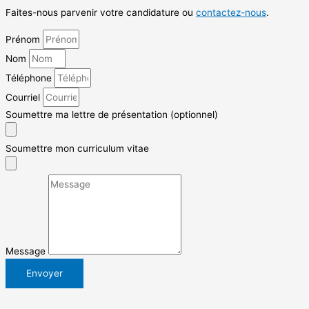
Faites-nous parvenir votre candidature ou
contactez-nous
.
Prénom
Nom
Téléphone
Courriel
Soumettre ma lettre de présentation (optionnel)
Soumettre mon curriculum vitae
Message
Envoyer