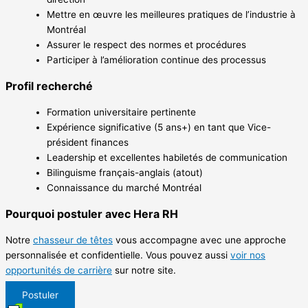
Mettre en œuvre les meilleures pratiques de l’industrie à
Montréal
Assurer le respect des normes et procédures
Participer à l’amélioration continue des processus
Profil recherché
Formation universitaire pertinente
Expérience significative (5 ans+) en tant que Vice-
président finances
Leadership et excellentes habiletés de communication
Bilinguisme français-anglais (atout)
Connaissance du marché Montréal
Pourquoi postuler avec Hera RH
Notre
chasseur de têtes
vous accompagne avec une approche
personnalisée et confidentielle. Vous pouvez aussi
voir nos
opportunités de carrière
sur notre site.
Postuler