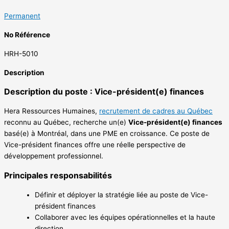
Permanent
No Référence
HRH-5010
Description
Description du poste : Vice-président(e) finances
Hera Ressources Humaines,
recrutement de cadres au Québec
reconnu au Québec, recherche un(e)
Vice-président(e) finances
basé(e) à Montréal, dans une PME en croissance. Ce poste de
Vice-président finances offre une réelle perspective de
développement professionnel.
Principales responsabilités
Définir et déployer la stratégie liée au poste de Vice-
président finances
Collaborer avec les équipes opérationnelles et la haute
direction