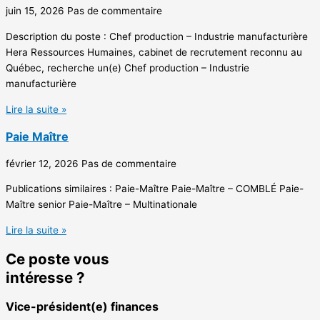
juin 15, 2026
Pas de commentaire
Description du poste : Chef production – Industrie manufacturière
Hera Ressources Humaines, cabinet de recrutement reconnu au
Québec, recherche un(e) Chef production – Industrie
manufacturière
Lire la suite »
Paie Maître
février 12, 2026
Pas de commentaire
Publications similaires : Paie-Maître Paie-Maître – COMBLÉ Paie-
Maître senior Paie-Maître – Multinationale
Lire la suite »
Ce poste vous
intéresse ?
Vice-président(e) finances