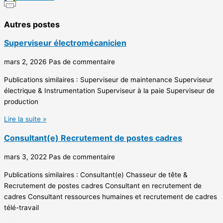
Autres postes
Superviseur électromécanicien
mars 2, 2026
Pas de commentaire
Publications similaires : Superviseur de maintenance Superviseur
électrique & Instrumentation Superviseur à la paie Superviseur de
production
Lire la suite »
Consultant(e) Recrutement de postes cadres
mars 3, 2022
Pas de commentaire
Publications similaires : Consultant(e) Chasseur de tête &
Recrutement de postes cadres Consultant en recrutement de
cadres Consultant ressources humaines et recrutement de cadres
télé-travail