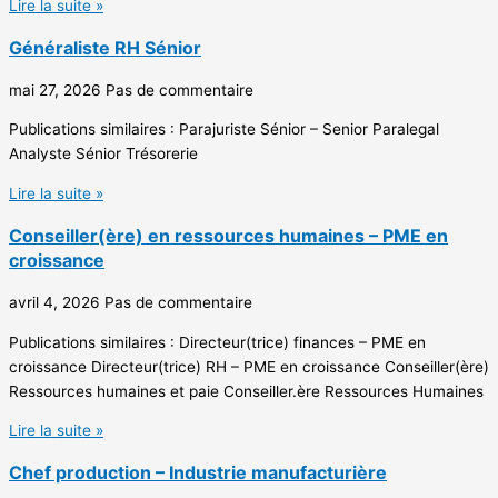
Lire la suite »
Généraliste RH Sénior
mai 27, 2026
Pas de commentaire
Publications similaires : Parajuriste Sénior – Senior Paralegal
Analyste Sénior Trésorerie
Lire la suite »
Conseiller(ère) en ressources humaines – PME en
croissance
avril 4, 2026
Pas de commentaire
Publications similaires : Directeur(trice) finances – PME en
croissance Directeur(trice) RH – PME en croissance Conseiller(ère)
Ressources humaines et paie Conseiller.ère Ressources Humaines
Lire la suite »
Chef production – Industrie manufacturière