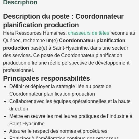
Description
Description du poste : Coordonnateur
planification production
Hera Ressources Humaines,
chasseurs de têtes
reconnu au
Québec, recherche un(e)
Coordonnateur planification
production
basé(e) à Saint-Hyacinthe, dans une secteur
des services. Ce poste de Coordonnateur planification
production offre une réelle perspective de développement
professionnel.
Principales responsabilités
Définir et déployer la stratégie liée au poste de
Coordonnateur planification production
Collaborer avec les équipes opérationnelles et la haute
direction
Mettre en œuvre les meilleures pratiques de l’industrie à
Saint-Hyacinthe
Assurer le respect des normes et procédures
Participer à l’amélioration continue des processus