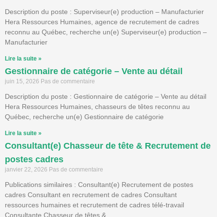
Description du poste : Superviseur(e) production – Manufacturier
Hera Ressources Humaines, agence de recrutement de cadres
reconnu au Québec, recherche un(e) Superviseur(e) production –
Manufacturier
Lire la suite »
Gestionnaire de catégorie – Vente au détail
juin 15, 2026
Pas de commentaire
Description du poste : Gestionnaire de catégorie – Vente au détail
Hera Ressources Humaines, chasseurs de têtes reconnu au
Québec, recherche un(e) Gestionnaire de catégorie
Lire la suite »
Consultant(e) Chasseur de tête & Recrutement de
postes cadres
janvier 22, 2026
Pas de commentaire
Publications similaires : Consultant(e) Recrutement de postes
cadres Consultant en recrutement de cadres Consultant
ressources humaines et recrutement de cadres télé-travail
Consultante Chasseur de têtes &