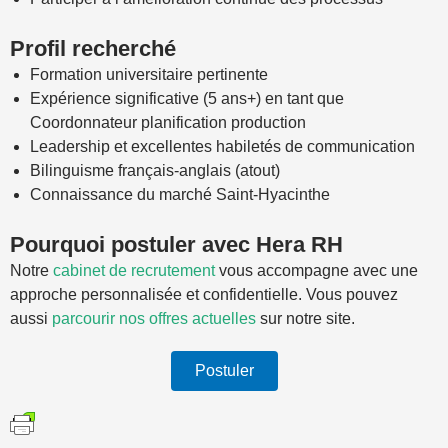
Profil recherché
Formation universitaire pertinente
Expérience significative (5 ans+) en tant que
Coordonnateur planification production
Leadership et excellentes habiletés de communication
Bilinguisme français-anglais (atout)
Connaissance du marché Saint-Hyacinthe
Pourquoi postuler avec Hera RH
Notre
cabinet de recrutement
vous accompagne avec une
approche personnalisée et confidentielle. Vous pouvez
aussi
parcourir nos offres actuelles
sur notre site.
Postuler