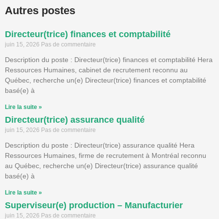
Autres postes
Directeur(trice) finances et comptabilité
juin 15, 2026
Pas de commentaire
Description du poste : Directeur(trice) finances et comptabilité Hera
Ressources Humaines, cabinet de recrutement reconnu au
Québec, recherche un(e) Directeur(trice) finances et comptabilité
basé(e) à
Lire la suite »
Directeur(trice) assurance qualité
juin 15, 2026
Pas de commentaire
Description du poste : Directeur(trice) assurance qualité Hera
Ressources Humaines, firme de recrutement à Montréal reconnu
au Québec, recherche un(e) Directeur(trice) assurance qualité
basé(e) à
Lire la suite »
Superviseur(e) production – Manufacturier
juin 15, 2026
Pas de commentaire