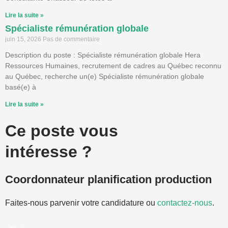
Lire la suite »
Spécialiste rémunération globale
juin 15, 2026
Pas de commentaire
Description du poste : Spécialiste rémunération globale Hera
Ressources Humaines, recrutement de cadres au Québec reconnu
au Québec, recherche un(e) Spécialiste rémunération globale
basé(e) à
Lire la suite »
Ce poste vous
intéresse ?
Coordonnateur planification production
Faites-nous parvenir votre candidature ou
contactez-nous
.