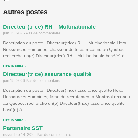
Autres postes
Directeur(trice) RH – Multinationale
juin 15, 2026
Pas de commentaire
Description du poste : Directeur(trice) RH – Multinationale Hera
Ressources Humaines, chasseur de têtes reconnu au Québec,
recherche un(e) Directeur(trice) RH – Multinationale basé(e) à
Lire la suite »
Directeur(trice) assurance qualité
juin 15, 2026
Pas de commentaire
Description du poste : Directeur(trice) assurance qualité Hera
Ressources Humaines, firme de recrutement à Montréal reconnu
au Québec, recherche un(e) Directeur(trice) assurance qualité
basé(e) à
Lire la suite »
Partenaire SST
novembre 14, 2025
Pas de commentaire