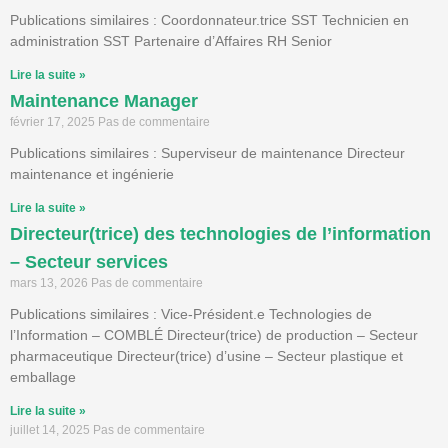
Publications similaires : Coordonnateur.trice SST Technicien en
administration SST Partenaire d’Affaires RH Senior
Lire la suite »
Maintenance Manager
février 17, 2025
Pas de commentaire
Publications similaires : Superviseur de maintenance Directeur
maintenance et ingénierie
Lire la suite »
Directeur(trice) des technologies de l’information
– Secteur services
mars 13, 2026
Pas de commentaire
Publications similaires : Vice-Président.e Technologies de
l’Information – COMBLÉ Directeur(trice) de production – Secteur
pharmaceutique Directeur(trice) d’usine – Secteur plastique et
emballage
Lire la suite »
juillet 14, 2025
Pas de commentaire