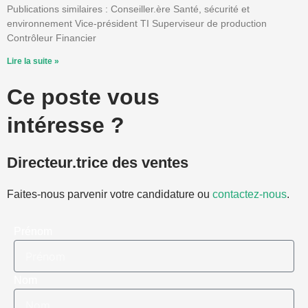
Publications similaires : Conseiller.ère Santé, sécurité et
environnement Vice-président TI Superviseur de production
Contrôleur Financier
Lire la suite »
Ce poste vous
intéresse ?
Directeur.trice des ventes
Faites-nous parvenir votre candidature ou
contactez-nous
.
Prénom
Nom