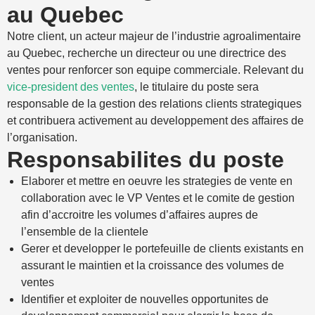
au Quebec
Notre client, un acteur majeur de l’industrie agroalimentaire
au Quebec, recherche un directeur ou une directrice des
ventes pour renforcer son equipe commerciale. Relevant du
vice-president des ventes
, le titulaire du poste sera
responsable de la gestion des relations clients strategiques
et contribuera activement au developpement des affaires de
l’organisation.
Responsabilites du poste
Elaborer et mettre en oeuvre les strategies de vente en
collaboration avec le VP Ventes et le comite de gestion
afin d’accroitre les volumes d’affaires aupres de
l’ensemble de la clientele
Gerer et developper le portefeuille de clients existants en
assurant le maintien et la croissance des volumes de
ventes
Identifier et exploiter de nouvelles opportunites de