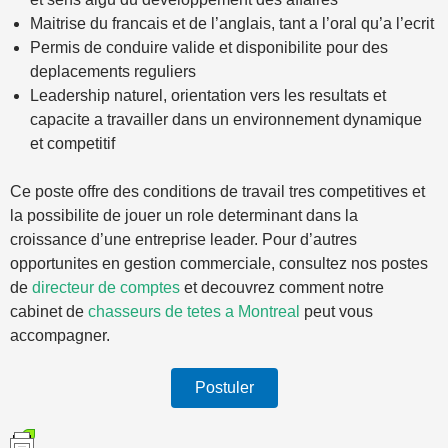
Maitrise du francais et de l’anglais, tant a l’oral qu’a l’ecrit
Permis de conduire valide et disponibilite pour des
deplacements reguliers
Leadership naturel, orientation vers les resultats et
capacite a travailler dans un environnement dynamique
et competitif
Ce poste offre des conditions de travail tres competitives et
la possibilite de jouer un role determinant dans la
croissance d’une entreprise leader. Pour d’autres
opportunites en gestion commerciale, consultez nos postes
de
directeur de comptes
et decouvrez comment notre
cabinet de
chasseurs de tetes a Montreal
peut vous
accompagner.
Postuler