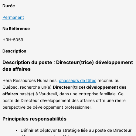
Durée
Permanent
No Référence
HRH-5059
Description
Description du poste : Directeur(trice) développement
des affaires
Hera Ressources Humaines,
chasseurs de têtes
reconnu au
Québec, recherche un(e)
Directeur(trice) développement des
affaires
basé(e) à Vaudreuil, dans une entreprise familiale. Ce
poste de Directeur développement des affaires offre une réelle
perspective de développement professionnel.
Principales responsabilités
Définir et déployer la stratégie liée au poste de Directeur