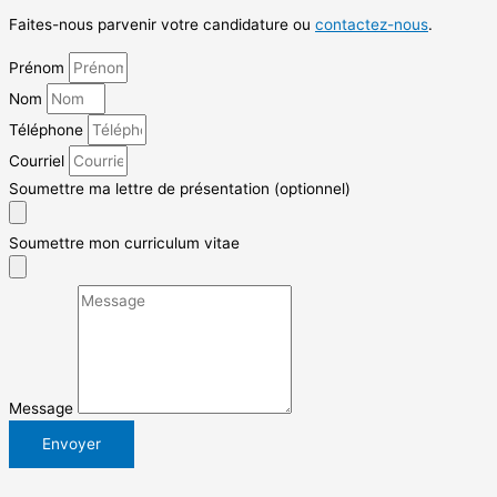
Faites-nous parvenir votre candidature ou
contactez-nous
.
Prénom
Nom
Téléphone
Courriel
Soumettre ma lettre de présentation (optionnel)
Soumettre mon curriculum vitae
Message
Envoyer