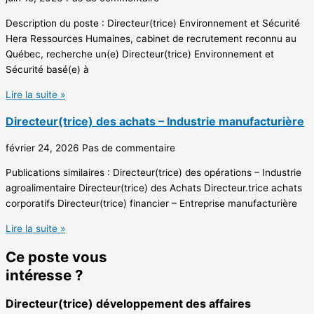
Description du poste : Directeur(trice) Environnement et Sécurité
Hera Ressources Humaines, cabinet de recrutement reconnu au
Québec, recherche un(e) Directeur(trice) Environnement et
Sécurité basé(e) à
Lire la suite »
Directeur(trice) des achats – Industrie manufacturière
février 24, 2026
Pas de commentaire
Publications similaires : Directeur(trice) des opérations – Industrie
agroalimentaire Directeur(trice) des Achats Directeur.trice achats
corporatifs Directeur(trice) financier – Entreprise manufacturière
Lire la suite »
Ce poste vous
intéresse ?
Directeur(trice) développement des affaires