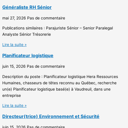
Généraliste RH Sénior
mai 27, 2026
Pas de commentaire
Publications similaires : Parajuriste Sénior – Senior Paralegal
Analyste Sénior Trésorerie
Lire la suite »
Planificateur logistique
juin 15, 2026
Pas de commentaire
Description du poste : Planificateur logistique Hera Ressources
Humaines, chasseurs de têtes reconnu au Québec, recherche
un(e) Planificateur logistique basé(e) à Vaudreuil, dans une
entreprise
Lire la suite »
Directeur(trice) Environnement et Sécurité
juin 15, 2026
Pas de commentaire