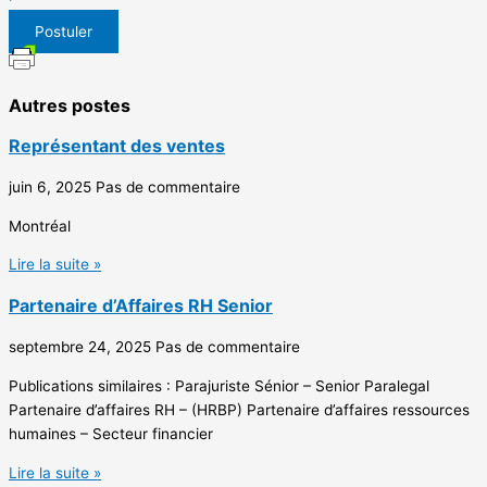
Postuler
Autres postes
Représentant des ventes
juin 6, 2025
Pas de commentaire
Montréal
Lire la suite »
Partenaire d’Affaires RH Senior
septembre 24, 2025
Pas de commentaire
Publications similaires : Parajuriste Sénior – Senior Paralegal
Partenaire d’affaires RH – (HRBP) Partenaire d’affaires ressources
humaines – Secteur financier
Lire la suite »