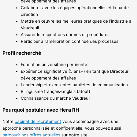
développement des affaires
Collaborer avec les équipes opérationnelles et la haute
direction
Mettre en œuvre les meilleures pratiques de l’industrie à
Vaudreuil
Assurer le respect des normes et procédures
Participer à l’amélioration continue des processus
Profil recherché
Formation universitaire pertinente
Expérience significative (5 ans+) en tant que Directeur
développement des affaires
Leadership et excellentes habiletés de communication
Bilinguisme français-anglais (atout)
Connaissance du marché Vaudreuil
Pourquoi postuler avec Hera RH
Notre
cabinet de recrutement
vous accompagne avec une
approche personnalisée et confidentielle. Vous pouvez aussi
parcourir nos offres actuelles
sur notre site.