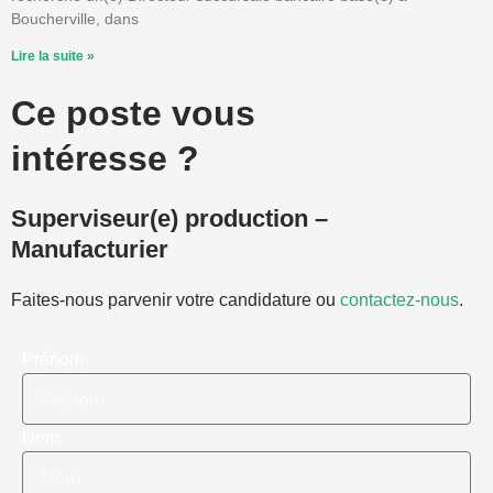
Boucherville, dans
Lire la suite »
Ce poste vous
intéresse ?
Superviseur(e) production –
Manufacturier
Faites-nous parvenir votre candidature ou
contactez-nous
.
Prénom
Nom