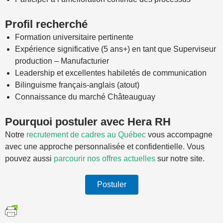
Profil recherché
Formation universitaire pertinente
Expérience significative (5 ans+) en tant que Superviseur
production – Manufacturier
Leadership et excellentes habiletés de communication
Bilinguisme français-anglais (atout)
Connaissance du marché Châteauguay
Pourquoi postuler avec Hera RH
Notre
recrutement de cadres au Québec
vous accompagne
avec une approche personnalisée et confidentielle. Vous
pouvez aussi
parcourir nos offres actuelles
sur notre site.
Postuler