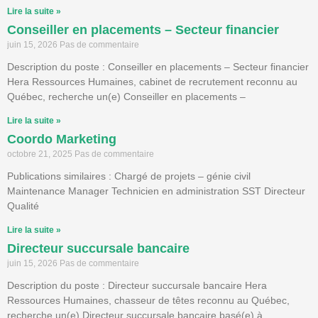
Lire la suite »
Conseiller en placements – Secteur financier
juin 15, 2026
Pas de commentaire
Description du poste : Conseiller en placements – Secteur financier
Hera Ressources Humaines, cabinet de recrutement reconnu au
Québec, recherche un(e) Conseiller en placements –
Lire la suite »
Coordo Marketing
octobre 21, 2025
Pas de commentaire
Publications similaires : Chargé de projets – génie civil
Maintenance Manager Technicien en administration SST Directeur
Qualité
Lire la suite »
Directeur succursale bancaire
juin 15, 2026
Pas de commentaire
Description du poste : Directeur succursale bancaire Hera
Ressources Humaines, chasseur de têtes reconnu au Québec,
recherche un(e) Directeur succursale bancaire basé(e) à