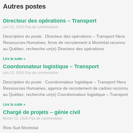
Autres postes
Directeur des opérations – Transport
juin 15, 2026
Pas de commentaire
Description du poste : Directeur des opérations – Transport Hera
Ressources Humaines, firme de recrutement à Montréal reconnu
au Québec, recherche un(e) Directeur des opérations
Lire la suite »
Coordonnateur logistique – Transport
juin 15, 2026
Pas de commentaire
Description du poste : Coordonnateur logistique – Transport Hera
Ressources Humaines, agence de recrutement de cadres reconnu
au Québec, recherche un(e) Coordonnateur logistique – Transport
Lire la suite »
Chargé de projets – génie civil
février 12, 2026
Pas de commentaire
Rive-Sud Montréal