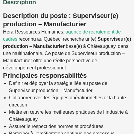
Description
Description du poste : Superviseur(e)
production – Manufacturier
Hera Ressources Humaines,
agence de recrutement de
cadres
reconnu au Québec, recherche un(e)
Superviseur(e)
production – Manufacturier
basé(e) à Châteauguay, dans
une multinationale. Ce poste de Superviseur production –
Manufacturier offre une réelle perspective de
développement professionnel.
Principales responsabilités
Définir et déployer la stratégie liée au poste de
Superviseur production – Manufacturier
Collaborer avec les équipes opérationnelles et la haute
direction
Mettre en œuvre les meilleures pratiques de l’industrie à
Châteauguay
Assurer le respect des normes et procédures
Participer à l’amélioration continue des processus