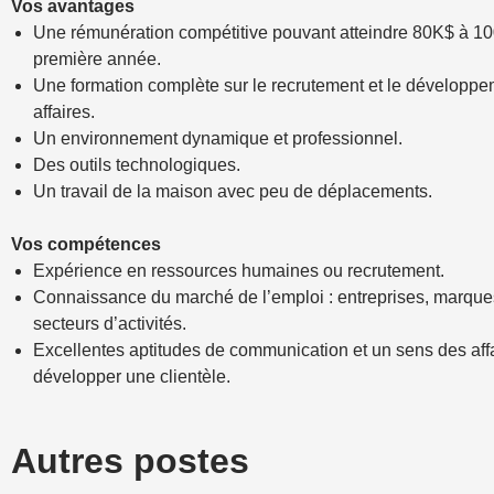
Vos avantages
Une rémunération compétitive pouvant atteindre 80K$ à 10
première année.
Une formation complète sur le recrutement et le développ
affaires.
Un environnement dynamique et professionnel.
Des outils technologiques.
Un travail de la maison avec peu de déplacements.
Vos compétences
Expérience en ressources humaines ou recrutement.
Connaissance du marché de l’emploi : entreprises, marques
secteurs d’activités.
Excellentes aptitudes de communication et un sens des aff
développer une clientèle.
Autres postes