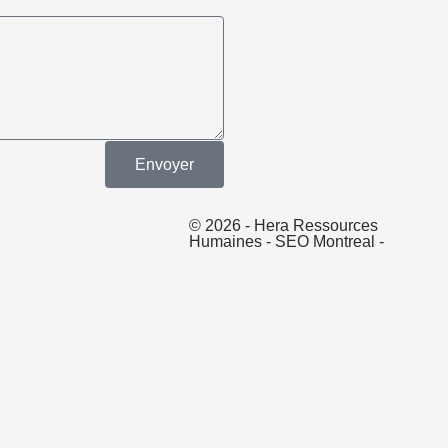
Envoyer
© 2026 - Hera Ressources
Humaines -
SEO Montreal
-