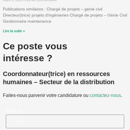
mars 4, 2026
Pas de commentaire
Publications similaires : Chargé de projets – génie civil
Directeur(trice) projets d’ingénieries Chargé de projets – Génie Civil
Gestionnaire maintenance
Lire la suite »
Ce poste vous
intéresse ?
Coordonnateur(trice) en ressources
humaines – Secteur de la distribution
Faites-nous parvenir votre candidature ou
contactez-nous
.
Prénom