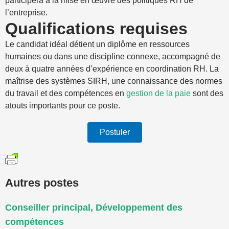
participera à la mise en œuvre des politiques RH de
l’entreprise.
Qualifications requises
Le candidat idéal détient un diplôme en ressources
humaines ou dans une discipline connexe, accompagné de
deux à quatre années d’expérience en coordination RH. La
maîtrise des systèmes SIRH, une connaissance des normes
du travail et des compétences en
gestion de la paie
sont des
atouts importants pour ce poste.
Postuler
Autres postes
Conseiller principal, Développement des
compétences