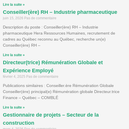
Lire la suite »
Conseiller(ère) RH – Industrie pharmaceutique
juin 15, 2026
Pas de commentaire
Description du poste : Conseiller(ère) RH – Industrie
pharmaceutique Hera Ressources Humaines, recrutement de
cadres au Québec reconnu au Québec, recherche un(e)
Conseiller(ère) RH –
Lire la suite »
Directeur(trice) Rémunération Globale et
Expérience Employé
février 4, 2025
Pas de commentaire
Publications similaires : Conseiller.ère Rémunération Globale
Conseiller(ère) principal(e) Rémunération globale Directeur.trice
Finance – Québec – COMBLÉ
Lire la suite »
Gestionnaire de projets – Secteur de la
construction