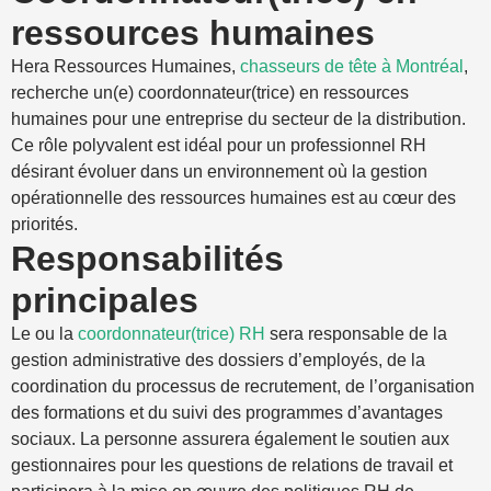
ressources humaines
Hera Ressources Humaines,
chasseurs de tête à Montréal
,
recherche un(e) coordonnateur(trice) en ressources
humaines pour une entreprise du secteur de la distribution.
Ce rôle polyvalent est idéal pour un professionnel RH
désirant évoluer dans un environnement où la gestion
opérationnelle des ressources humaines est au cœur des
priorités.
Responsabilités
principales
Le ou la
coordonnateur(trice) RH
sera responsable de la
gestion administrative des dossiers d’employés, de la
coordination du processus de recrutement, de l’organisation
des formations et du suivi des programmes d’avantages
sociaux. La personne assurera également le soutien aux
gestionnaires pour les questions de relations de travail et