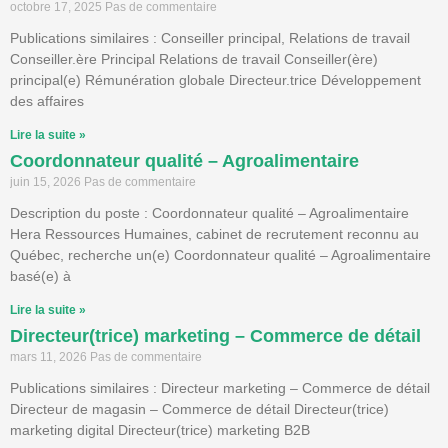
octobre 17, 2025
Pas de commentaire
Publications similaires : Conseiller principal, Relations de travail
Conseiller.ère Principal Relations de travail Conseiller(ère)
principal(e) Rémunération globale Directeur.trice Développement
des affaires
Lire la suite »
Coordonnateur qualité – Agroalimentaire
juin 15, 2026
Pas de commentaire
Description du poste : Coordonnateur qualité – Agroalimentaire
Hera Ressources Humaines, cabinet de recrutement reconnu au
Québec, recherche un(e) Coordonnateur qualité – Agroalimentaire
basé(e) à
Lire la suite »
Directeur(trice) marketing – Commerce de détail
mars 11, 2026
Pas de commentaire
Publications similaires : Directeur marketing – Commerce de détail
Directeur de magasin – Commerce de détail Directeur(trice)
marketing digital Directeur(trice) marketing B2B