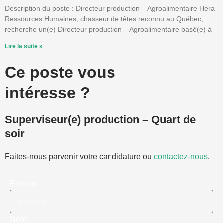
Description du poste : Directeur production – Agroalimentaire Hera
Ressources Humaines, chasseur de têtes reconnu au Québec,
recherche un(e) Directeur production – Agroalimentaire basé(e) à
Lire la suite »
Ce poste vous
intéresse ?
Superviseur(e) production – Quart de
soir
Faites-nous parvenir votre candidature ou
contactez-nous
.
Prénom
Nom