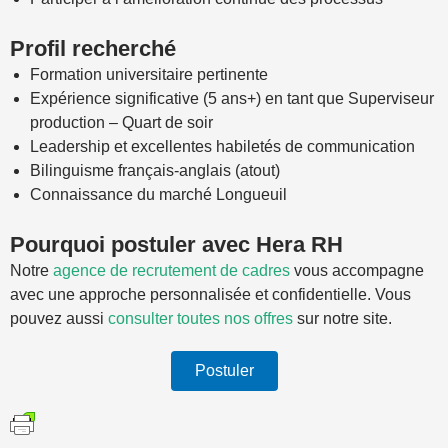
Profil recherché
Formation universitaire pertinente
Expérience significative (5 ans+) en tant que Superviseur
production – Quart de soir
Leadership et excellentes habiletés de communication
Bilinguisme français-anglais (atout)
Connaissance du marché Longueuil
Pourquoi postuler avec Hera RH
Notre
agence de recrutement de cadres
vous accompagne
avec une approche personnalisée et confidentielle. Vous
pouvez aussi
consulter toutes nos offres
sur notre site.
Postuler