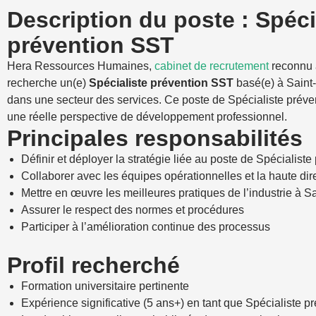
Description du poste : Spéci
prévention SST
Hera Ressources Humaines,
cabinet de recrutement
reconnu 
recherche un(e)
Spécialiste prévention SST
basé(e) à Saint
dans une secteur des services. Ce poste de Spécialiste préve
une réelle perspective de développement professionnel.
Principales responsabilités
Définir et déployer la stratégie liée au poste de Spécialist
Collaborer avec les équipes opérationnelles et la haute dir
Mettre en œuvre les meilleures pratiques de l’industrie à S
Assurer le respect des normes et procédures
Participer à l’amélioration continue des processus
Profil recherché
Formation universitaire pertinente
Expérience significative (5 ans+) en tant que Spécialiste 