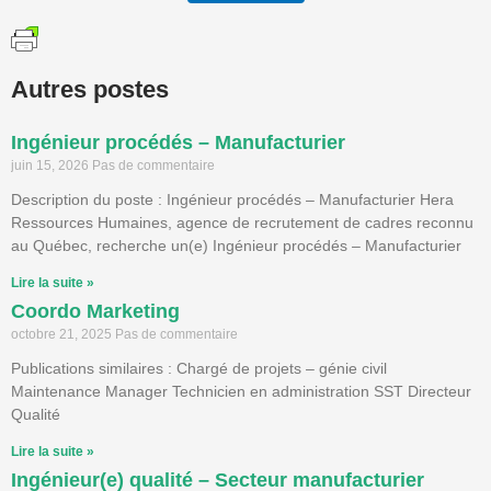
Autres postes
Ingénieur procédés – Manufacturier
juin 15, 2026
Pas de commentaire
Description du poste : Ingénieur procédés – Manufacturier Hera
Ressources Humaines, agence de recrutement de cadres reconnu
au Québec, recherche un(e) Ingénieur procédés – Manufacturier
Lire la suite »
Coordo Marketing
octobre 21, 2025
Pas de commentaire
Publications similaires : Chargé de projets – génie civil
Maintenance Manager Technicien en administration SST Directeur
Qualité
Lire la suite »
Ingénieur(e) qualité – Secteur manufacturier