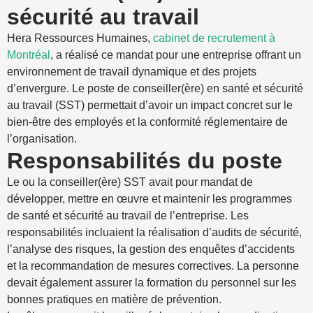
sécurité au travail
Hera Ressources Humaines,
cabinet de recrutement à
Montréal
, a réalisé ce mandat pour une entreprise offrant un
environnement de travail dynamique et des projets
d’envergure. Le poste de conseiller(ère) en santé et sécurité
au travail (SST) permettait d’avoir un impact concret sur le
bien-être des employés et la conformité réglementaire de
l’organisation.
Responsabilités du poste
Le ou la conseiller(ère) SST avait pour mandat de
développer, mettre en œuvre et maintenir les programmes
de santé et sécurité au travail de l’entreprise. Les
responsabilités incluaient la réalisation d’audits de sécurité,
l’analyse des risques, la gestion des enquêtes d’accidents
et la recommandation de mesures correctives. La personne
devait également assurer la formation du personnel sur les
bonnes pratiques en matière de prévention.