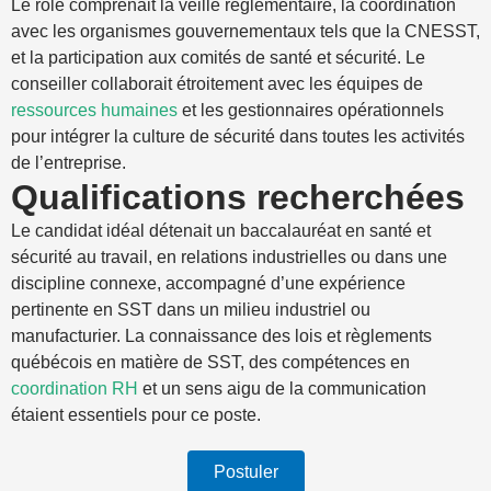
Le rôle comprenait la veille réglementaire, la coordination
avec les organismes gouvernementaux tels que la CNESST,
et la participation aux comités de santé et sécurité. Le
conseiller collaborait étroitement avec les équipes de
ressources humaines
et les gestionnaires opérationnels
pour intégrer la culture de sécurité dans toutes les activités
de l’entreprise.
Qualifications recherchées
Le candidat idéal détenait un baccalauréat en santé et
sécurité au travail, en relations industrielles ou dans une
discipline connexe, accompagné d’une expérience
pertinente en SST dans un milieu industriel ou
manufacturier. La connaissance des lois et règlements
québécois en matière de SST, des compétences en
coordination RH
et un sens aigu de la communication
étaient essentiels pour ce poste.
Postuler