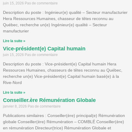
juin 15, 2026
Pas de commentaire
Description du poste : Ingénieur(e) qualité – Secteur manufacturier
Hera Ressources Humaines, chasseur de têtes reconnu au
Québec, recherche un(e) Ingénieur(e) qualité – Secteur
manufacturier
Lire la suite »
Vice-président(e) Capital humain
juin 15, 2026
Pas de commentaire
Description du poste : Vice-président(e) Capital humain Hera
Ressources Humaines, chasseurs de têtes reconnu au Québec,
recherche un(e) Vice-président(e) Capital humain basé(e) à la
Rive-Nord
Lire la suite »
Conseiller.ère Rémunération Globale
janvier 8, 2026
Pas de commentaire
Publications similaires : Conseiller(ère) principal(e) Rémunération
globale Conseiller(ère) Rémunération – COMBLÉ Conseiller(ère)
en rémunération Directeur(trice) Rémunération Globale et