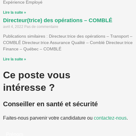
Expérience Employé
Lire la suite »
Directeur(trice) des opérations – COMBLÉ
avril 4, 2022
Pas de commentaire
Publications similaires : Directeur.trice des opérations – Transport –
COMBLÉ Directeur.trice Assurance Qualité – Comblé Directeur.trice
Finance – Québec – COMBLÉ
Lire la suite »
Ce poste vous
intéresse ?
Conseiller en santé et sécurité
Faites-nous parvenir votre candidature ou
contactez-nous
.
Prénom