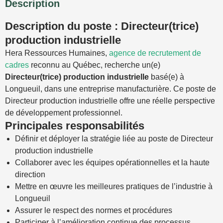
Description
Description du poste : Directeur(trice)
production industrielle
Hera Ressources Humaines,
agence de recrutement de
cadres
reconnu au Québec, recherche un(e)
Directeur(trice) production industrielle
basé(e) à
Longueuil, dans une entreprise manufacturière. Ce poste de
Directeur production industrielle offre une réelle perspective
de développement professionnel.
Principales responsabilités
Définir et déployer la stratégie liée au poste de Directeur
production industrielle
Collaborer avec les équipes opérationnelles et la haute
direction
Mettre en œuvre les meilleures pratiques de l’industrie à
Longueuil
Assurer le respect des normes et procédures
Participer à l’amélioration continue des processus