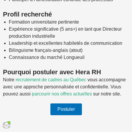
Profil recherché
Formation universitaire pertinente
Expérience significative (5 ans+) en tant que Directeur
production industrielle
Leadership et excellentes habiletés de communication
Bilinguisme français-anglais (atout)
Connaissance du marché Longueuil
Pourquoi postuler avec Hera RH
Notre
recrutement de cadres au Québec
vous accompagne
avec une approche personnalisée et confidentielle. Vous
pouvez aussi
parcourir nos offres actuelles
sur notre site.
Postuler