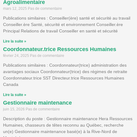
Agroalimentaire
mars 12, 2025
Pas de commentaire
Publications similaires : Conseiller(ère) santé et sécurité au travail
Conseiller.ère Santé, sécurité et environnement Conseiller.ère
Principal Relations de travail Conseiller en santé et sécurité
Lire la suite »
Coordonnateur.trice Ressources Humaines
février 24, 2025
Pas de commentaire
Publications similaires : Coordonnateur(trice) administration des
avantages sociaux Coordonnateur(trice) des régimes de retraite
Coordonnateur.trice SST Directeur.trice Ressources Humaines
Canada
Lire la suite »
Gestionnaire maintenance
juin 15, 2026
Pas de commentaire
Description du poste : Gestionnaire maintenance Hera Ressources
Humaines, chasseurs de têtes reconnu au Québec, recherche
un(e) Gestionnaire maintenance basé(e) à la Rive-Nord de