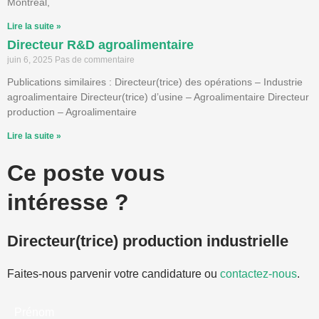
Montréal,
Lire la suite »
Directeur R&D agroalimentaire
juin 6, 2025
Pas de commentaire
Publications similaires : Directeur(trice) des opérations – Industrie
agroalimentaire Directeur(trice) d’usine – Agroalimentaire Directeur
production – Agroalimentaire
Lire la suite »
Ce poste vous
intéresse ?
Directeur(trice) production industrielle
Faites-nous parvenir votre candidature ou
contactez-nous
.
Prénom