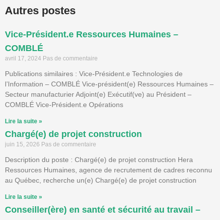
Autres postes
Vice-Président.e Ressources Humaines –
COMBLÉ
avril 17, 2024
Pas de commentaire
Publications similaires : Vice-Président.e Technologies de
l’Information – COMBLÉ Vice-président(e) Ressources Humaines –
Secteur manufacturier Adjoint(e) Exécutif(ve) au Président –
COMBLÉ Vice-Président.e Opérations
Lire la suite »
Chargé(e) de projet construction
juin 15, 2026
Pas de commentaire
Description du poste : Chargé(e) de projet construction Hera
Ressources Humaines, agence de recrutement de cadres reconnu
au Québec, recherche un(e) Chargé(e) de projet construction
Lire la suite »
Conseiller(ère) en santé et sécurité au travail –