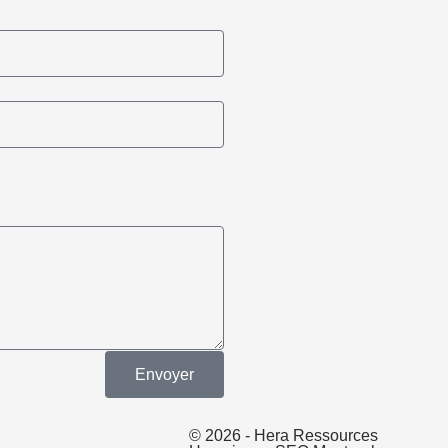
Envoyer
© 2026 - Hera Ressources