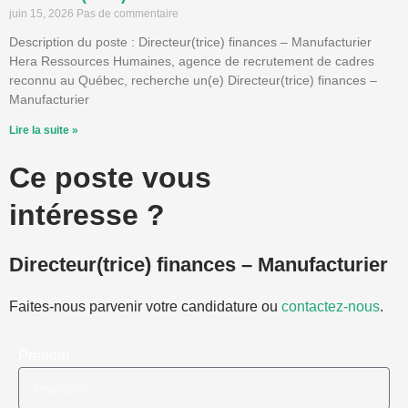
juin 15, 2026
Pas de commentaire
Description du poste : Directeur(trice) finances – Manufacturier
Hera Ressources Humaines, agence de recrutement de cadres
reconnu au Québec, recherche un(e) Directeur(trice) finances –
Manufacturier
Lire la suite »
Ce poste vous
intéresse ?
Directeur(trice) finances – Manufacturier
Faites-nous parvenir votre candidature ou
contactez-nous
.
Prénom