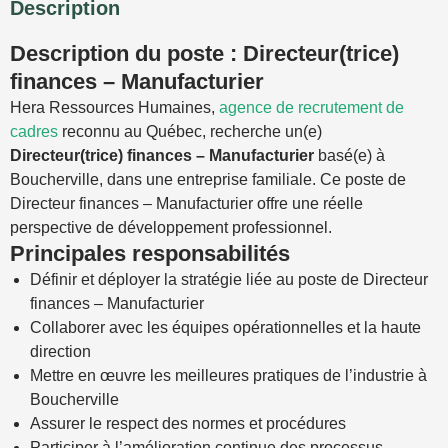
Description
Description du poste : Directeur(trice)
finances – Manufacturier
Hera Ressources Humaines,
agence de recrutement de
cadres
reconnu au Québec, recherche un(e)
Directeur(trice) finances – Manufacturier
basé(e) à
Boucherville, dans une entreprise familiale. Ce poste de
Directeur finances – Manufacturier offre une réelle
perspective de développement professionnel.
Principales responsabilités
Définir et déployer la stratégie liée au poste de Directeur
finances – Manufacturier
Collaborer avec les équipes opérationnelles et la haute
direction
Mettre en œuvre les meilleures pratiques de l’industrie à
Boucherville
Assurer le respect des normes et procédures
Participer à l’amélioration continue des processus