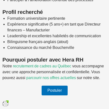
Profil recherché
Formation universitaire pertinente
Expérience significative (5 ans+) en tant que Directeur
finances – Manufacturier
Leadership et excellentes habiletés de communication
Bilinguisme français-anglais (atout)
Connaissance du marché Boucherville
Pourquoi postuler avec Hera RH
Notre
recrutement de cadres au Québec
vous accompagne
avec une approche personnalisée et confidentielle. Vous
pouvez aussi
parcourir nos offres actuelles
sur notre site.
Postuler