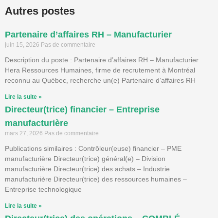
Autres postes
Partenaire d’affaires RH – Manufacturier
juin 15, 2026
Pas de commentaire
Description du poste : Partenaire d’affaires RH – Manufacturier
Hera Ressources Humaines, firme de recrutement à Montréal
reconnu au Québec, recherche un(e) Partenaire d’affaires RH
Lire la suite »
Directeur(trice) financier – Entreprise
manufacturière
mars 27, 2026
Pas de commentaire
Publications similaires : Contrôleur(euse) financier – PME
manufacturière Directeur(trice) général(e) – Division
manufacturière Directeur(trice) des achats – Industrie
manufacturière Directeur(trice) des ressources humaines –
Entreprise technologique
Lire la suite »