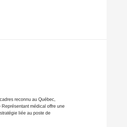
 cadres reconnu au Québec,
 Représentant médical offre une
stratégie liée au poste de