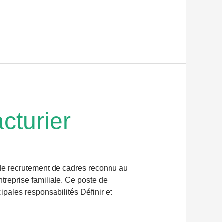
cturier
 de recrutement de cadres reconnu au
treprise familiale. Ce poste de
ipales responsabilités Définir et