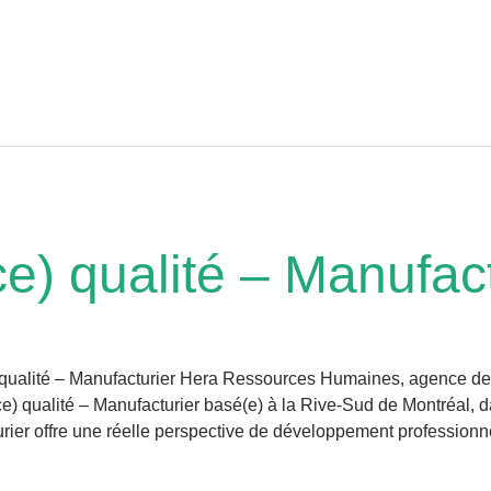
ce) qualité – Manufac
ce) qualité – Manufacturier Hera Ressources Humaines, agence d
ce) qualité – Manufacturier basé(e) à la Rive-Sud de Montréal, 
rier offre une réelle perspective de développement professionne