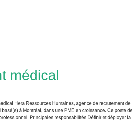
t médical
 médical Hera Ressources Humaines, agence de recrutement de
 basé(e) à Montréal, dans une PME en croissance. Ce poste de
ofessionnel. Principales responsabilités Définir et déployer la 