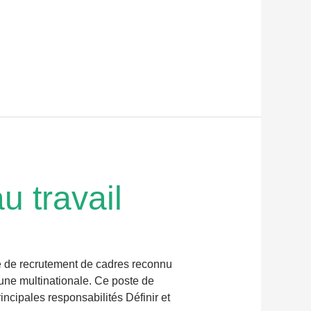
u travail
ce de recrutement de cadres reconnu
une multinationale. Ce poste de
incipales responsabilités Définir et