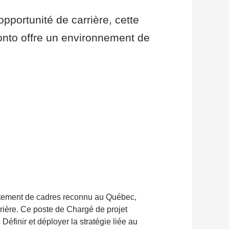
pportunité de carrière, cette
ronto offre un environnement de
utement de cadres reconnu au Québec,
rière. Ce poste de Chargé de projet
éfinir et déployer la stratégie liée au