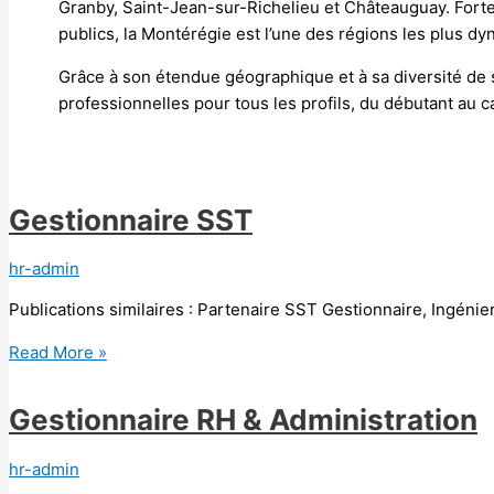
Granby, Saint-Jean-sur-Richelieu et Châteauguay. Fort
publics, la Montérégie est l’une des régions les plus 
Grâce à son étendue géographique et à sa diversité de s
professionnelles pour tous les profils, du débutant au 
Gestionnaire SST
hr-admin
Publications similaires : Partenaire SST Gestionnaire, Ingéni
Read More »
Gestionnaire RH & Administration
hr-admin