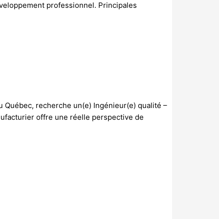
développement professionnel. Principales
 Québec, recherche un(e) Ingénieur(e) qualité –
facturier offre une réelle perspective de