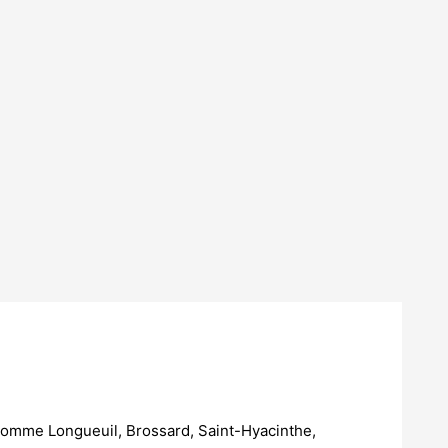
 comme Longueuil, Brossard, Saint-Hyacinthe,