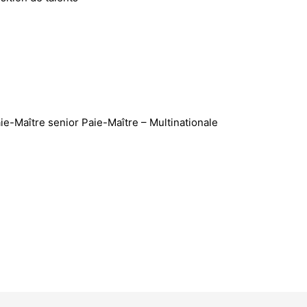
ie-Maître senior Paie-Maître – Multinationale