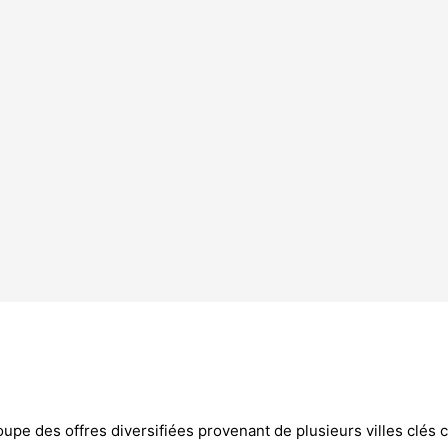
pe des offres diversifiées provenant de plusieurs villes clés