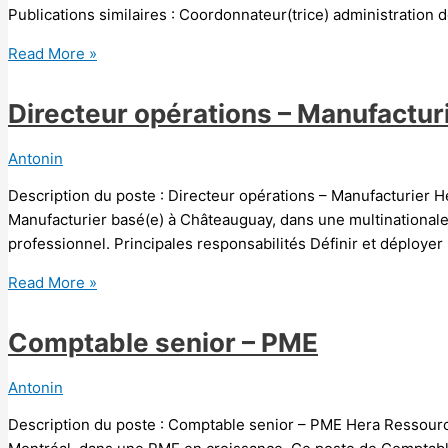
Publications similaires : Coordonnateur(trice) administration
Read More »
Directeur opérations – Manufactur
Antonin
Description du poste : Directeur opérations – Manufacturier
Manufacturier basé(e) à Châteauguay, dans une multinationale
professionnel. Principales responsabilités Définir et déployer 
Read More »
Comptable senior – PME
Antonin
Description du poste : Comptable senior – PME Hera Ressour