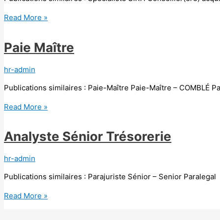
Read More »
Paie Maître
hr-admin
Publications similaires : Paie-Maître Paie-Maître – COMBLÉ Pa
Read More »
Analyste Sénior Trésorerie
hr-admin
Publications similaires : Parajuriste Sénior – Senior Paralegal
Read More »