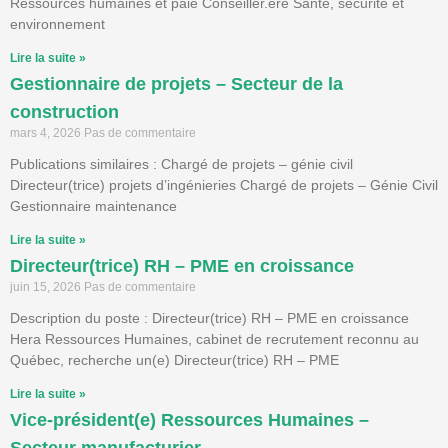
Ressources humaines et paie Conseiller.ère Santé, sécurité et
environnement
Lire la suite »
Gestionnaire de projets – Secteur de la
construction
mars 4, 2026
Pas de commentaire
Publications similaires : Chargé de projets – génie civil
Directeur(trice) projets d’ingénieries Chargé de projets – Génie Civil
Gestionnaire maintenance
Lire la suite »
Directeur(trice) RH – PME en croissance
juin 15, 2026
Pas de commentaire
Description du poste : Directeur(trice) RH – PME en croissance
Hera Ressources Humaines, cabinet de recrutement reconnu au
Québec, recherche un(e) Directeur(trice) RH – PME
Lire la suite »
Vice-président(e) Ressources Humaines –