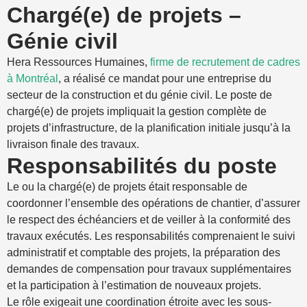
Chargé(e) de projets –
Génie civil
Hera Ressources Humaines,
firme de recrutement de cadres
à Montréal
, a réalisé ce mandat pour une entreprise du
secteur de la construction et du génie civil. Le poste de
chargé(e) de projets impliquait la gestion complète de
projets d’infrastructure, de la planification initiale jusqu’à la
livraison finale des travaux.
Responsabilités du poste
Le ou la chargé(e) de projets était responsable de
coordonner l’ensemble des opérations de chantier, d’assurer
le respect des échéanciers et de veiller à la conformité des
travaux exécutés. Les responsabilités comprenaient le suivi
administratif et comptable des projets, la préparation des
demandes de compensation pour travaux supplémentaires
et la participation à l’estimation de nouveaux projets.
Le rôle exigeait une coordination étroite avec les sous-