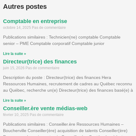
Autres postes
Comptable en entreprise
octobre 14, 2025
Pas de commentaire
Publications similaires : Technicien(ne) comptable Comptable
senior – PME Comptable corporatif Comptable junior
Lire la suite »
Directeur(trice) des finances
juin 15, 2026
Pas de commentaire
Description du poste : Directeur(trice) des finances Hera
Ressources Humaines, recrutement de cadres au Québec reconnu
au Québec, recherche un(e) Directeur(trice) des finances basé(e) à
Lire la suite »
Conseiller.ère vente médias-web
février 10, 2025
Pas de commentaire
Publications similaires : Conseiller.ère Ressources Humaines –
Boucherville Conseiller(ère) acquisition de talents Conseiller(ère)