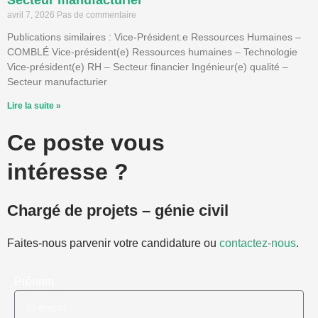
Secteur manufacturier
avril 7, 2026
Pas de commentaire
Publications similaires : Vice-Président.e Ressources Humaines –
COMBLÉ Vice-président(e) Ressources humaines – Technologie
Vice-président(e) RH – Secteur financier Ingénieur(e) qualité –
Secteur manufacturier
Lire la suite »
Ce poste vous
intéresse ?
Chargé de projets – génie civil
Faites-nous parvenir votre candidature ou
contactez-nous
.
Prénom