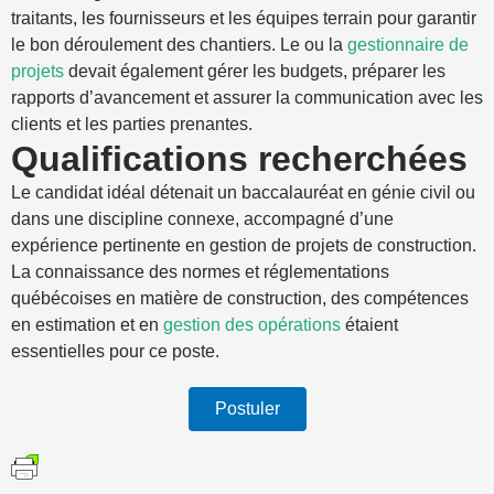
traitants, les fournisseurs et les équipes terrain pour garantir
le bon déroulement des chantiers. Le ou la
gestionnaire de
projets
devait également gérer les budgets, préparer les
rapports d’avancement et assurer la communication avec les
clients et les parties prenantes.
Qualifications recherchées
Le candidat idéal détenait un baccalauréat en génie civil ou
dans une discipline connexe, accompagné d’une
expérience pertinente en gestion de projets de construction.
La connaissance des normes et réglementations
québécoises en matière de construction, des compétences
en estimation et en
gestion des opérations
étaient
essentielles pour ce poste.
Postuler