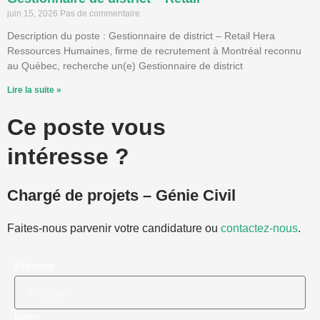
juin 15, 2026
Pas de commentaire
Description du poste : Gestionnaire de district – Retail Hera
Ressources Humaines, firme de recrutement à Montréal reconnu
au Québec, recherche un(e) Gestionnaire de district
Lire la suite »
Ce poste vous
intéresse ?
Chargé de projets – Génie Civil
Faites-nous parvenir votre candidature ou
contactez-nous
.
Prénom
Nom