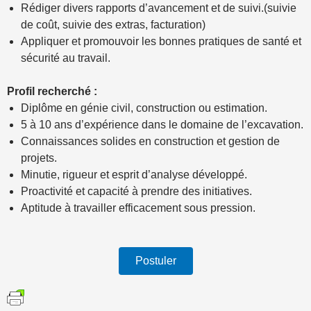
Rédiger divers rapports d’avancement et de suivi.(suivie
de coût, suivie des extras, facturation)
Appliquer et promouvoir les bonnes pratiques de santé et
sécurité au travail.
Profil recherché :
Diplôme en génie civil, construction ou estimation.
5 à 10 ans d’expérience dans le domaine de l’excavation.
Connaissances solides en construction et gestion de
projets.
Minutie, rigueur et esprit d’analyse développé.
Proactivité et capacité à prendre des initiatives.
Aptitude à travailler efficacement sous pression.
Postuler