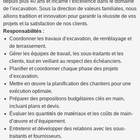
depuis plus 40 ans et incarne l’excellence dans le domaine
de l’excavation. Sous la direction de valeurs familiales, nous
allions tradition et innovation pour garantir la réussite de vos
projets et la satisfaction de nos clients.
Responsabilités :
Coordonner les travaux d’excavation, de remblayage et
de terrassement.
Gérer les équipes de travail, les sous-traitants et les
clients, tout en veillant au respect des échéanciers.
Planifier et coordonner chaque phase des projets
d’excavation.
Mettre en œuvre la planification des chantiers pour une
exécution optimale.
Préparer des propositions budgétaires clés en main,
incluant plans et devis.
Évaluer les quantités de matériaux et les coûts de main-
d’œuvre et d’équipement.
Entretenir et développer des relations avec les sous-
traitants et fournisseurs.