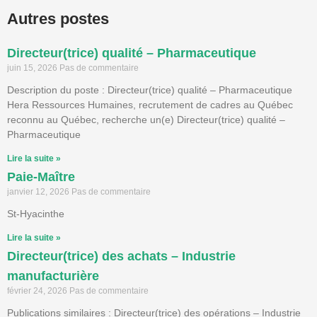
Autres postes
Directeur(trice) qualité – Pharmaceutique
juin 15, 2026
Pas de commentaire
Description du poste : Directeur(trice) qualité – Pharmaceutique
Hera Ressources Humaines, recrutement de cadres au Québec
reconnu au Québec, recherche un(e) Directeur(trice) qualité –
Pharmaceutique
Lire la suite »
Paie-Maître
janvier 12, 2026
Pas de commentaire
St-Hyacinthe
Lire la suite »
Directeur(trice) des achats – Industrie
manufacturière
février 24, 2026
Pas de commentaire
Publications similaires : Directeur(trice) des opérations – Industrie