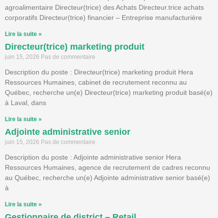
agroalimentaire Directeur(trice) des Achats Directeur.trice achats
corporatifs Directeur(trice) financier – Entreprise manufacturière
Lire la suite »
Directeur(trice) marketing produit
juin 15, 2026
Pas de commentaire
Description du poste : Directeur(trice) marketing produit Hera
Ressources Humaines, cabinet de recrutement reconnu au
Québec, recherche un(e) Directeur(trice) marketing produit basé(e)
à Laval, dans
Lire la suite »
Adjointe administrative senior
juin 15, 2026
Pas de commentaire
Description du poste : Adjointe administrative senior Hera
Ressources Humaines, agence de recrutement de cadres reconnu
au Québec, recherche un(e) Adjointe administrative senior basé(e)
à
Lire la suite »
Gestionnaire de district – Retail