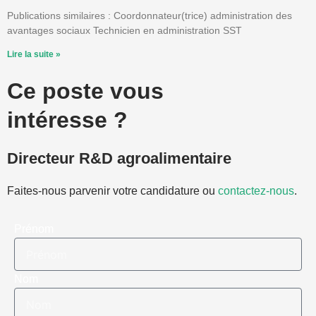
Publications similaires : Coordonnateur(trice) administration des
avantages sociaux Technicien en administration SST
Lire la suite »
Ce poste vous
intéresse ?
Directeur R&D agroalimentaire
Faites-nous parvenir votre candidature ou
contactez-nous
.
Prénom
Nom