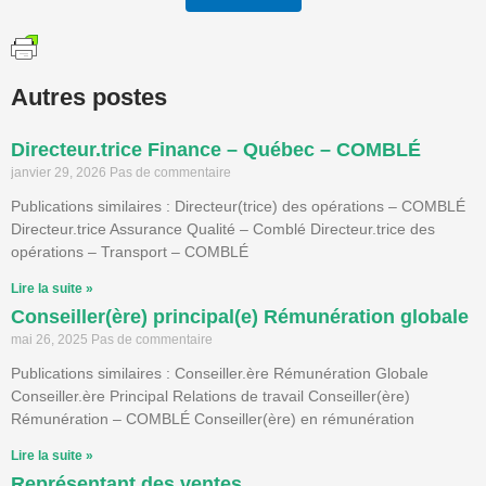
Autres postes
Directeur.trice Finance – Québec – COMBLÉ
janvier 29, 2026
Pas de commentaire
Publications similaires : Directeur(trice) des opérations – COMBLÉ
Directeur.trice Assurance Qualité – Comblé Directeur.trice des
opérations – Transport – COMBLÉ
Lire la suite »
Conseiller(ère) principal(e) Rémunération globale
mai 26, 2025
Pas de commentaire
Publications similaires : Conseiller.ère Rémunération Globale
Conseiller.ère Principal Relations de travail Conseiller(ère)
Rémunération – COMBLÉ Conseiller(ère) en rémunération
Lire la suite »
Représentant des ventes