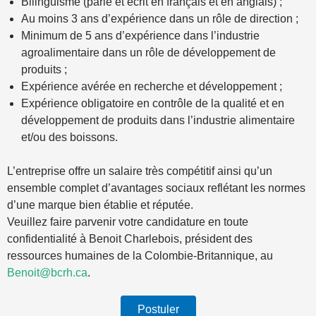
Bilinguisme (parlé et écrit en français et en anglais) ;
Au moins 3 ans d’expérience dans un rôle de direction ;
Minimum de 5 ans d’expérience dans l’industrie
agroalimentaire dans un rôle de développement de
produits ;
Expérience avérée en recherche et développement ;
Expérience obligatoire en contrôle de la qualité et en
développement de produits dans l’industrie alimentaire
et/ou des boissons.
L’entreprise offre un salaire très compétitif ainsi qu’un
ensemble complet d’avantages sociaux reflétant les normes
d’une marque bien établie et réputée.
Veuillez faire parvenir votre candidature en toute
confidentialité à Benoit Charlebois, président des
ressources humaines de la Colombie-Britannique, au
Benoit@bcrh.ca
.
Postuler