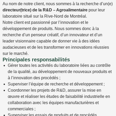
Au nom de notre client, nous sommes à la recherche d’un(e)
directeur(trice) de la R&D – Agroalimentaire
pour leur
laboratoire situé sur la Rive-Nord de Montréal.
Notre client est passionné par l’innovation et le
développement de produits. Nous sommes donc à la
recherche d’un penseur créatif, d’un innovateur et d’un
leader visionnaire capable de donner vie à des idées
audacieuses et de les transformer en innovations réussies
sur le marché.
Principales responsabilités
Gérer toutes les activités du laboratoire liées au contrôle
de la qualité, au développement de nouveaux produits et
à l’innovation des procédés ;
Superviser l’équipe de recherche et développement ;
Coordonner les projets de R&D, assurer la mise en
œuvre et réaliser les études de faisabilité industrielle en
collaboration avec les équipes manufacturières et
commerciales ;
Superviser les essais de produits et de procédés,