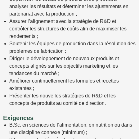
analyser les résultats et déterminer les ajustements en
partenariat avec la production ;
Assurer l’alignement avec la stratégie de R&D et
contrôler les structures de coûts afin de maximiser les
rendements ;
Soutenir les équipes de production dans la résolution des
problèmes de fabrication ;
Diriger le développement de nouveaux produits et
concepts alignés sur les objectifs marketing et les
tendances du marché ;
Améliorer continuellement les formules et recettes
existantes ;
Présenter les nouvelles stratégies de R&D et les
concepts de produits au comité de direction.
Exigences
B.Sc. en sciences de l’alimentation, en nutrition ou dans
une discipline connexe (minimum) ;