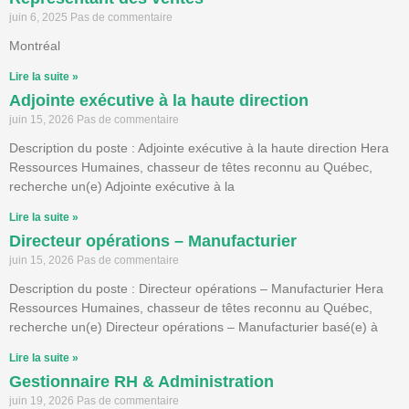
juin 6, 2025
Pas de commentaire
Montréal
Lire la suite »
Adjointe exécutive à la haute direction
juin 15, 2026
Pas de commentaire
Description du poste : Adjointe exécutive à la haute direction Hera
Ressources Humaines, chasseur de têtes reconnu au Québec,
recherche un(e) Adjointe exécutive à la
Lire la suite »
Directeur opérations – Manufacturier
juin 15, 2026
Pas de commentaire
Description du poste : Directeur opérations – Manufacturier Hera
Ressources Humaines, chasseur de têtes reconnu au Québec,
recherche un(e) Directeur opérations – Manufacturier basé(e) à
Lire la suite »
Gestionnaire RH & Administration
juin 19, 2026
Pas de commentaire