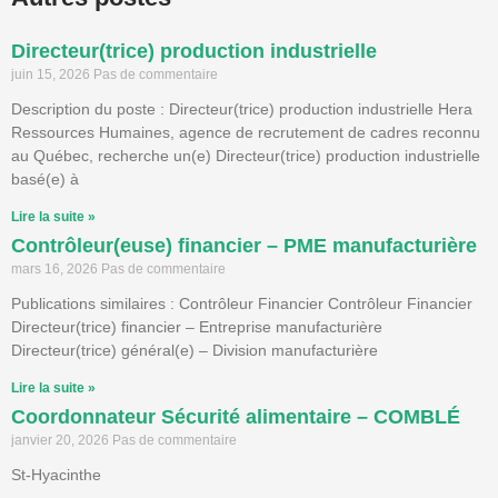
Directeur(trice) production industrielle
juin 15, 2026
Pas de commentaire
Description du poste : Directeur(trice) production industrielle Hera
Ressources Humaines, agence de recrutement de cadres reconnu
au Québec, recherche un(e) Directeur(trice) production industrielle
basé(e) à
Lire la suite »
Contrôleur(euse) financier – PME manufacturière
mars 16, 2026
Pas de commentaire
Publications similaires : Contrôleur Financier Contrôleur Financier
Directeur(trice) financier – Entreprise manufacturière
Directeur(trice) général(e) – Division manufacturière
Lire la suite »
Coordonnateur Sécurité alimentaire – COMBLÉ
janvier 20, 2026
Pas de commentaire
St-Hyacinthe