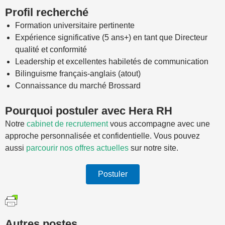
Profil recherché
Formation universitaire pertinente
Expérience significative (5 ans+) en tant que Directeur
qualité et conformité
Leadership et excellentes habiletés de communication
Bilinguisme français-anglais (atout)
Connaissance du marché Brossard
Pourquoi postuler avec Hera RH
Notre
cabinet de recrutement
vous accompagne avec une
approche personnalisée et confidentielle. Vous pouvez
aussi
parcourir nos offres actuelles
sur notre site.
Postuler
Autres postes