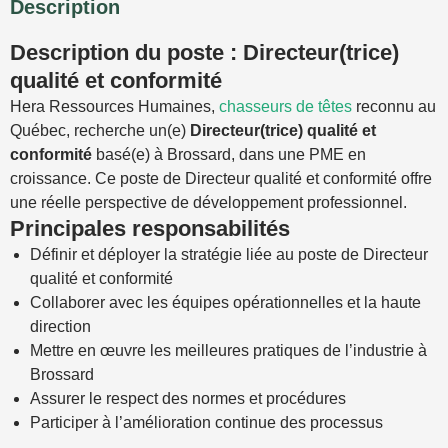
Description
Description du poste : Directeur(trice)
qualité et conformité
Hera Ressources Humaines,
chasseurs de têtes
reconnu au
Québec, recherche un(e)
Directeur(trice) qualité et
conformité
basé(e) à Brossard, dans une PME en
croissance. Ce poste de Directeur qualité et conformité offre
une réelle perspective de développement professionnel.
Principales responsabilités
Définir et déployer la stratégie liée au poste de Directeur
qualité et conformité
Collaborer avec les équipes opérationnelles et la haute
direction
Mettre en œuvre les meilleures pratiques de l’industrie à
Brossard
Assurer le respect des normes et procédures
Participer à l’amélioration continue des processus