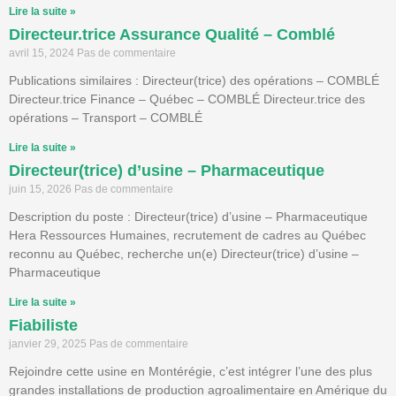
Lire la suite »
Directeur.trice Assurance Qualité – Comblé
avril 15, 2024
Pas de commentaire
Publications similaires : Directeur(trice) des opérations – COMBLÉ
Directeur.trice Finance – Québec – COMBLÉ Directeur.trice des
opérations – Transport – COMBLÉ
Lire la suite »
Directeur(trice) d’usine – Pharmaceutique
juin 15, 2026
Pas de commentaire
Description du poste : Directeur(trice) d’usine – Pharmaceutique
Hera Ressources Humaines, recrutement de cadres au Québec
reconnu au Québec, recherche un(e) Directeur(trice) d’usine –
Pharmaceutique
Lire la suite »
Fiabiliste
janvier 29, 2025
Pas de commentaire
Rejoindre cette usine en Montérégie, c’est intégrer l’une des plus
grandes installations de production agroalimentaire en Amérique du