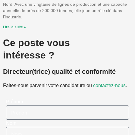
Nord. Avec une vingtaine de lignes de production et une capacité
annuelle de près de 200 000 tonnes, elle joue un rôle clé dans
l’industrie.
Lire la suite »
Ce poste vous
intéresse ?
Directeur(trice) qualité et conformité
Faites-nous parvenir votre candidature ou
contactez-nous
.
Prénom
Nom