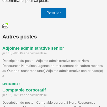
déterminants pour ce poste.
Postuler
Autres postes
Adjointe administrative senior
juin 15, 2026
Pas de commentaire
Description du poste : Adjointe administrative senior Hera
Ressources Humaines, agence de recrutement de cadres reconnu
au Québec, recherche un(e) Adjointe administrative senior basé(e)
à
Lire la suite »
Comptable corporatif
juin 15, 2026
Pas de commentaire
Description du poste : Comptable corporatif Hera Ressources