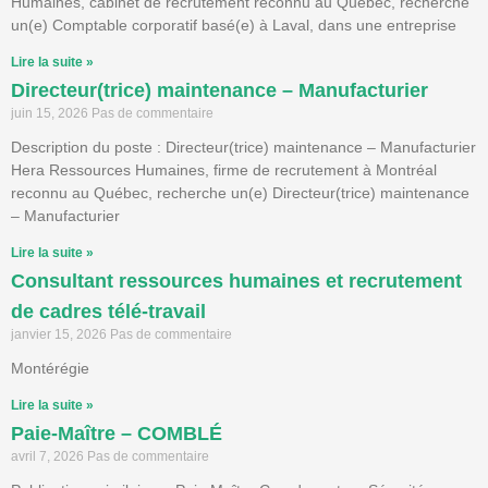
Humaines, cabinet de recrutement reconnu au Québec, recherche
un(e) Comptable corporatif basé(e) à Laval, dans une entreprise
Lire la suite »
Directeur(trice) maintenance – Manufacturier
juin 15, 2026
Pas de commentaire
Description du poste : Directeur(trice) maintenance – Manufacturier
Hera Ressources Humaines, firme de recrutement à Montréal
reconnu au Québec, recherche un(e) Directeur(trice) maintenance
– Manufacturier
Lire la suite »
Consultant ressources humaines et recrutement
de cadres télé-travail
janvier 15, 2026
Pas de commentaire
Montérégie
Lire la suite »
Paie-Maître – COMBLÉ
avril 7, 2026
Pas de commentaire