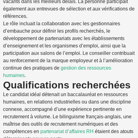
vacants dans les meilleurs délais. La personne participait
également aux entrevues de sélection et aux vérifications de
références.
Le rôle incluait la collaboration avec les gestionnaires
d’embauche pour définir les profils recherchés, le
développement de partenariats avec les établissements
d’enseignement et les organismes d’emploi, ainsi que la
participation aux salons de l’emploi. Le conseiller contribuait
au renforcement de la marque employeur et à l’amélioration
continue des pratiques de
gestion des ressources
humaines
.
Qualifications recherchées
Le candidat idéal détenait un baccalauréat en ressources
humaines, en relations industrielles ou dans une discipline
connexe, accompagné d’une expérience pertinente en
recrutement à volume. Le bilinguisme français-anglais, une
maîtrise des outils de recrutement numériques et des
compétences en
partenariat d’affaires RH
étaient des atouts