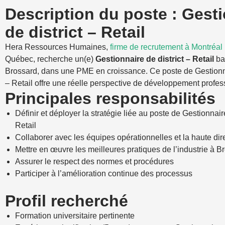
Description du poste : Gest
de district – Retail
Hera Ressources Humaines,
firme de recrutement à Montréal
Québec, recherche un(e)
Gestionnaire de district – Retail
ba
Brossard, dans une PME en croissance. Ce poste de Gestionna
– Retail offre une réelle perspective de développement profes
Principales responsabilités
Définir et déployer la stratégie liée au poste de Gestionnaire
Retail
Collaborer avec les équipes opérationnelles et la haute dir
Mettre en œuvre les meilleures pratiques de l’industrie à B
Assurer le respect des normes et procédures
Participer à l’amélioration continue des processus
Profil recherché
Formation universitaire pertinente