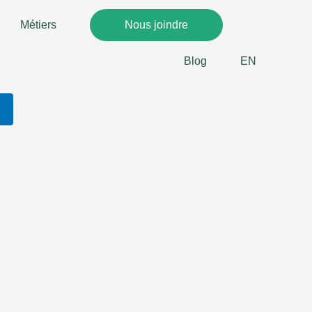
Métiers
Nous joindre
Blog
EN