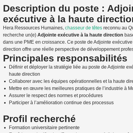
Description du poste : Adjoi
exécutive à la haute directio
Hera Ressources Humaines,
chasseur de têtes
reconnu au Q
recherche un(e)
Adjointe exécutive à la haute direction
basé
dans une PME en croissance. Ce poste de Adjointe exécutive 
direction offre une réelle perspective de développement profe
Principales responsabilités
Définir et déployer la stratégie liée au poste de Adjointe ex
haute direction
Collaborer avec les équipes opérationnelles et la haute dir
Mettre en œuvre les meilleures pratiques de l’industrie à M
Assurer le respect des normes et procédures
Participer à l’amélioration continue des processus
Profil recherché
Formation universitaire pertinente