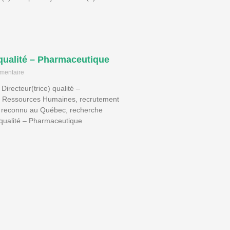
 qualité – Pharmaceutique
mentaire
Directeur(trice) qualité –
 Ressources Humaines, recrutement
 reconnu au Québec, recherche
) qualité – Pharmaceutique