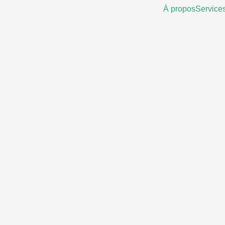
À propos
Service