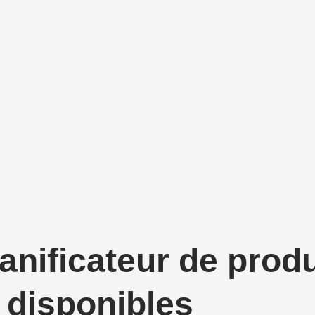
anificateur de prod
disponibles