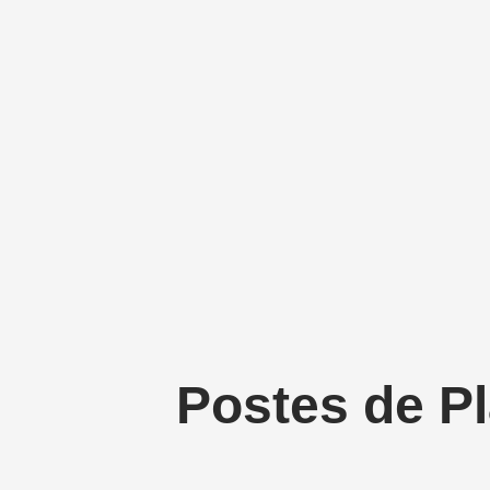
Postes de Pl