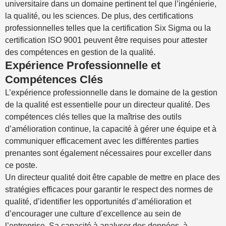
universitaire dans un domaine pertinent tel que l’ingénierie,
la qualité, ou les sciences. De plus, des certifications
professionnelles telles que la certification Six Sigma ou la
certification ISO 9001 peuvent être requises pour attester
des compétences en gestion de la qualité.
Expérience Professionnelle et
Compétences Clés
L’expérience professionnelle dans le domaine de la gestion
de la qualité est essentielle pour un directeur qualité. Des
compétences clés telles que la maîtrise des outils
d’amélioration continue, la capacité à gérer une équipe et à
communiquer efficacement avec les différentes parties
prenantes sont également nécessaires pour exceller dans
ce poste.
Un directeur qualité doit être capable de mettre en place des
stratégies efficaces pour garantir le respect des normes de
qualité, d’identifier les opportunités d’amélioration et
d’encourager une culture d’excellence au sein de
l’entreprise. Sa capacité à analyser des données, à