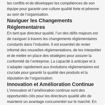
les conflits et de développer les compétences de son
équipe pour garantir une culture qualité forte et pérenne
au sein de l’organisation.
Naviguer les Changements
Réglementaires
En tant que directeur qualité, l’un des défis majeurs est
de naviguer à travers les changements réglementaires
constants dans l’industrie. Il est essentiel de rester
informé des nouvelles réglementations, de les interpréter
et de mettre en place des stratégies pour assurer la
conformité de l’entreprise. La capacité à anticiper et à
s’adapter rapidement aux évolutions réglementaires est
cruciale pour garantir la qualité des produits et la
réputation de l’organisation.
Innovation et Amélioration Continue
L’innovation et l’amélioration continue sont des
opportunités clés pour les directeurs qualité afin de
maintenir un avantage concurrentiel sur le marché. En