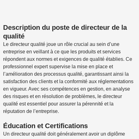
Description du poste de directeur de la
qualité
Le directeur qualité joue un rôle crucial au sein d’une
entreprise en veillant à ce que les produits et services
répondent aux normes et exigences de qualité établies. Ce
professionnel expert supervise la mise en place et
l’amélioration des processus qualité, garantissant ainsi la
satisfaction des clients et la conformité aux réglementations
en vigueur. Avec ses compétences en gestion, en analyse
des risques et en résolution de problèmes, le directeur
qualité est essentiel pour assurer la pérennité et la
réputation de l’entreprise.
Éducation et Certifications
Un directeur qualité doit généralement avoir un diplôme