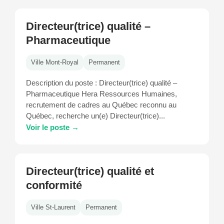
Directeur(trice) qualité –
Pharmaceutique
Ville Mont-Royal
Permanent
Description du poste : Directeur(trice) qualité –
Pharmaceutique Hera Ressources Humaines,
recrutement de cadres au Québec reconnu au
Québec, recherche un(e) Directeur(trice)...
Voir le poste →
Directeur(trice) qualité et
conformité
Ville St-Laurent
Permanent