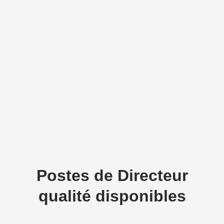
Postes de Directeur
qualité disponibles