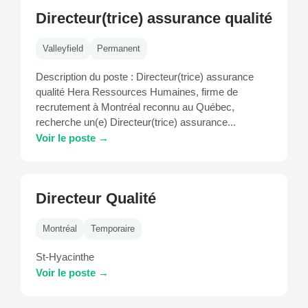
Directeur(trice) assurance qualité
Valleyfield
Permanent
Description du poste : Directeur(trice) assurance
qualité Hera Ressources Humaines, firme de
recrutement à Montréal reconnu au Québec,
recherche un(e) Directeur(trice) assurance...
Voir le poste →
Directeur Qualité
Montréal
Temporaire
St-Hyacinthe
Voir le poste →