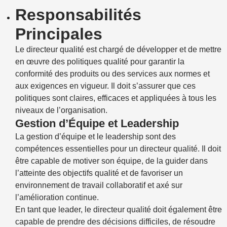
Responsabilités
Principales
Le directeur qualité est chargé de développer et de mettre
en œuvre des politiques qualité pour garantir la
conformité des produits ou des services aux normes et
aux exigences en vigueur. Il doit s’assurer que ces
politiques sont claires, efficaces et appliquées à tous les
niveaux de l’organisation.
Gestion d’Équipe et Leadership
La gestion d’équipe et le leadership sont des
compétences essentielles pour un directeur qualité. Il doit
être capable de motiver son équipe, de la guider dans
l’atteinte des objectifs qualité et de favoriser un
environnement de travail collaboratif et axé sur
l’amélioration continue.
En tant que leader, le directeur qualité doit également être
capable de prendre des décisions difficiles, de résoudre