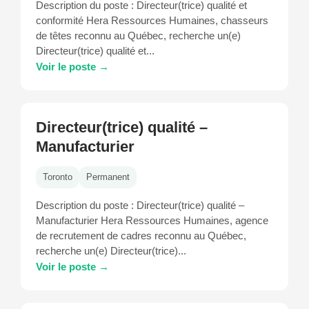
Description du poste : Directeur(trice) qualité et
conformité Hera Ressources Humaines, chasseurs
de têtes reconnu au Québec, recherche un(e)
Directeur(trice) qualité et...
Voir le poste →
Directeur(trice) qualité –
Manufacturier
Toronto
Permanent
Description du poste : Directeur(trice) qualité –
Manufacturier Hera Ressources Humaines, agence
de recrutement de cadres reconnu au Québec,
recherche un(e) Directeur(trice)...
Voir le poste →