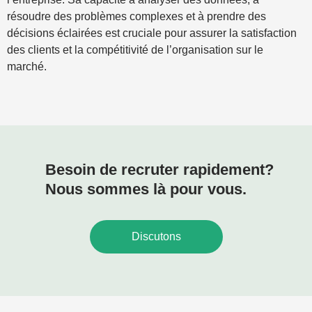
résoudre des problèmes complexes et à prendre des
décisions éclairées est cruciale pour assurer la satisfaction
des clients et la compétitivité de l’organisation sur le
marché.
Besoin de recruter rapidement?
Nous sommes là pour vous.
Discutons