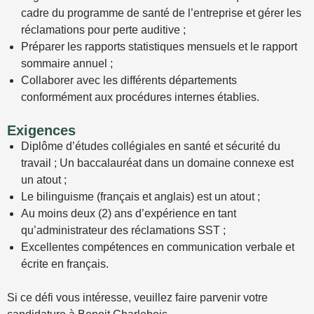
cadre du programme de santé de l’entreprise et gérer les
réclamations pour perte auditive ;
Préparer les rapports statistiques mensuels et le rapport
sommaire annuel ;
Collaborer avec les différents départements
conformément aux procédures internes établies.
Exigences
Diplôme d’études collégiales en santé et sécurité du
travail ; Un baccalauréat dans un domaine connexe est
un atout ;
Le bilinguisme (français et anglais) est un atout ;
Au moins deux (2) ans d’expérience en tant
qu’administrateur des réclamations SST ;
Excellentes compétences en communication verbale et
écrite en français.
Si ce défi vous intéresse, veuillez faire parvenir votre