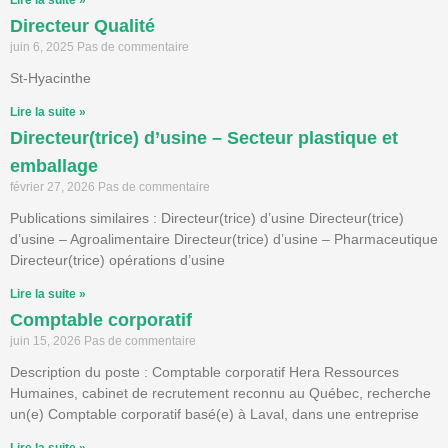
Lire la suite »
Directeur Qualité
juin 6, 2025
Pas de commentaire
St-Hyacinthe
Lire la suite »
Directeur(trice) d’usine – Secteur plastique et
emballage
février 27, 2026
Pas de commentaire
Publications similaires : Directeur(trice) d’usine Directeur(trice)
d’usine – Agroalimentaire Directeur(trice) d’usine – Pharmaceutique
Directeur(trice) opérations d’usine
Lire la suite »
Comptable corporatif
juin 15, 2026
Pas de commentaire
Description du poste : Comptable corporatif Hera Ressources
Humaines, cabinet de recrutement reconnu au Québec, recherche
un(e) Comptable corporatif basé(e) à Laval, dans une entreprise