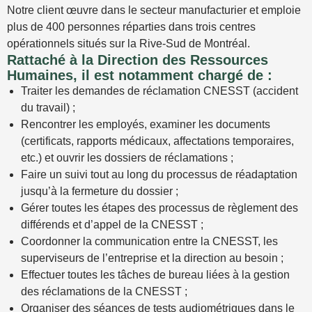
Notre client œuvre dans le secteur manufacturier et emploie
plus de 400 personnes réparties dans trois centres
opérationnels situés sur la Rive-Sud de Montréal.
Rattaché à la Direction des Ressources
Humaines, il est notamment chargé de :
Traiter les demandes de réclamation CNESST (accident
du travail) ;
Rencontrer les employés, examiner les documents
(certificats, rapports médicaux, affectations temporaires,
etc.) et ouvrir les dossiers de réclamations ;
Faire un suivi tout au long du processus de réadaptation
jusqu’à la fermeture du dossier ;
Gérer toutes les étapes des processus de règlement des
différends et d’appel de la CNESST ;
Coordonner la communication entre la CNESST, les
superviseurs de l’entreprise et la direction au besoin ;
Effectuer toutes les tâches de bureau liées à la gestion
des réclamations de la CNESST ;
Organiser des séances de tests audiométriques dans le