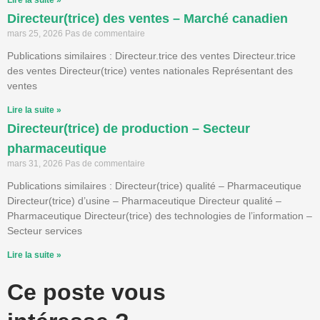
Lire la suite »
Directeur(trice) des ventes – Marché canadien
mars 25, 2026
Pas de commentaire
Publications similaires : Directeur.trice des ventes Directeur.trice
des ventes Directeur(trice) ventes nationales Représentant des
ventes
Lire la suite »
Directeur(trice) de production – Secteur
pharmaceutique
mars 31, 2026
Pas de commentaire
Publications similaires : Directeur(trice) qualité – Pharmaceutique
Directeur(trice) d’usine – Pharmaceutique Directeur qualité –
Pharmaceutique Directeur(trice) des technologies de l’information –
Secteur services
Lire la suite »
Ce poste vous