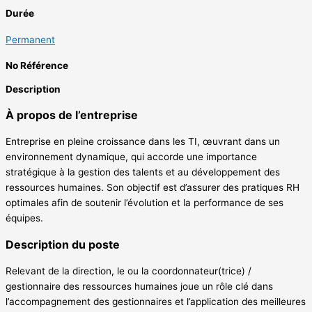
Durée
Permanent
No Référence
Description
À propos de l’entreprise
Entreprise en pleine croissance dans les TI, œuvrant dans un
environnement dynamique, qui accorde une importance
stratégique à la gestion des talents et au développement des
ressources humaines. Son objectif est d’assurer des pratiques RH
optimales afin de soutenir l’évolution et la performance de ses
équipes.
Description du poste
Relevant de la direction, le ou la coordonnateur(trice) /
gestionnaire des ressources humaines joue un rôle clé dans
l’accompagnement des gestionnaires et l’application des meilleures