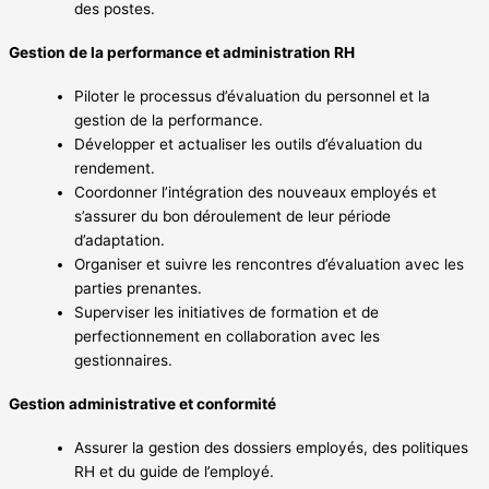
des postes.
Gestion de la performance et administration RH
Piloter le processus d’évaluation du personnel et la
gestion de la performance.
Développer et actualiser les outils d’évaluation du
rendement.
Coordonner l’intégration des nouveaux employés et
s’assurer du bon déroulement de leur période
d’adaptation.
Organiser et suivre les rencontres d’évaluation avec les
parties prenantes.
Superviser les initiatives de formation et de
perfectionnement en collaboration avec les
gestionnaires.
Gestion administrative et conformité
Assurer la gestion des dossiers employés, des politiques
RH et du guide de l’employé.