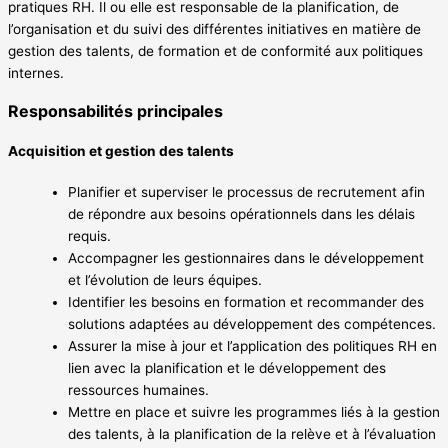
pratiques RH. Il ou elle est responsable de la planification, de
l’organisation et du suivi des différentes initiatives en matière de
gestion des talents, de formation et de conformité aux politiques
internes.
Responsabilités principales
Acquisition et gestion des talents
Planifier et superviser le processus de recrutement afin
de répondre aux besoins opérationnels dans les délais
requis.
Accompagner les gestionnaires dans le développement
et l’évolution de leurs équipes.
Identifier les besoins en formation et recommander des
solutions adaptées au développement des compétences.
Assurer la mise à jour et l’application des politiques RH en
lien avec la planification et le développement des
ressources humaines.
Mettre en place et suivre les programmes liés à la gestion
des talents, à la planification de la relève et à l’évaluation