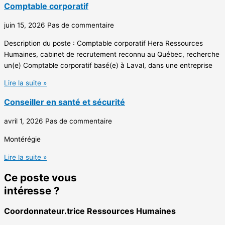
Comptable corporatif
juin 15, 2026
Pas de commentaire
Description du poste : Comptable corporatif Hera Ressources
Humaines, cabinet de recrutement reconnu au Québec, recherche
un(e) Comptable corporatif basé(e) à Laval, dans une entreprise
Lire la suite »
Conseiller en santé et sécurité
avril 1, 2026
Pas de commentaire
Montérégie
Lire la suite »
Ce poste vous
intéresse ?
Coordonnateur.trice Ressources Humaines