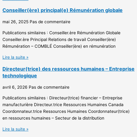
Conseiller(ère) principal(e) Rémunération globale
mai 26, 2025
Pas de commentaire
Publications similaires : Conseiller.ère Rémunération Globale
Conseiller.ère Principal Relations de travail Conseiller(ère)
Rémunération – COMBLÉ Conseiller(ère) en rémunération
Lire la suite »
Directeur(trice) des ressources humaines – Entreprise
technologique
avril 6, 2026
Pas de commentaire
Publications similaires : Directeur(trice) financier – Entreprise
manufacturière Directeur.trice Ressources Humaines Canada
Coordonnateur.trice Ressources Humaines Coordonnateur(trice)
en ressources humaines – Secteur de la distribution
Lire la suite »