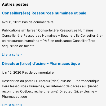
Autres postes
Conseiller(ère) Ressources humaines et paie
avril 6, 2022
Pas de commentaire
Publications similaires : Conseiller.ère Ressources Humaines
Conseiller.ère Ressources Humaines – Boucherville Conseiller(ère)
en ressources humaines – PME en croissance Conseiller(ère)
acquisition de talents
Lire la suite »
Directeur(trice) d’usine – Pharmaceutique
juin 15, 2026
Pas de commentaire
Description du poste : Directeur(trice) d’usine – Pharmaceutique
Hera Ressources Humaines, recrutement de cadres au Québec
reconnu au Québec, recherche un(e) Directeur(trice) d’usine –
Pharmaceutique
Lire la suite »