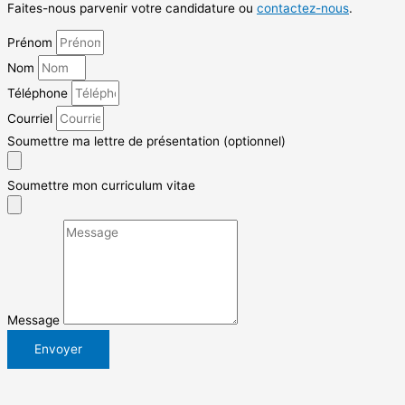
Faites-nous parvenir votre candidature ou
contactez-nous
.
Prénom
Nom
Téléphone
Courriel
Soumettre ma lettre de présentation (optionnel)
Soumettre mon curriculum vitae
Message
Envoyer