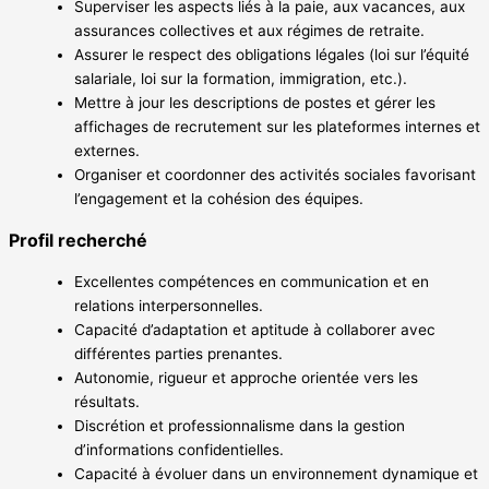
Superviser les aspects liés à la paie, aux vacances, aux
assurances collectives et aux régimes de retraite.
Assurer le respect des obligations légales (loi sur l’équité
salariale, loi sur la formation, immigration, etc.).
Mettre à jour les descriptions de postes et gérer les
affichages de recrutement sur les plateformes internes et
externes.
Organiser et coordonner des activités sociales favorisant
l’engagement et la cohésion des équipes.
Profil recherché
Excellentes compétences en communication et en
relations interpersonnelles.
Capacité d’adaptation et aptitude à collaborer avec
différentes parties prenantes.
Autonomie, rigueur et approche orientée vers les
résultats.
Discrétion et professionnalisme dans la gestion
d’informations confidentielles.
Capacité à évoluer dans un environnement dynamique et