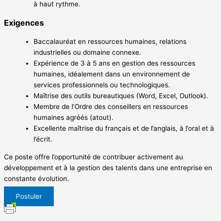
à haut rythme.
Exigences
Baccalauréat en ressources humaines, relations
industrielles ou domaine connexe.
Expérience de 3 à 5 ans en gestion des ressources
humaines, idéalement dans un environnement de
services professionnels ou technologiques.
Maîtrise des outils bureautiques (Word, Excel, Outlook).
Membre de l’Ordre des conseillers en ressources
humaines agréés (atout).
Excellente maîtrise du français et de l’anglais, à l’oral et à
l’écrit.
Ce poste offre l’opportunité de contribuer activement au
développement et à la gestion des talents dans une entreprise en
constante évolution.
Postuler