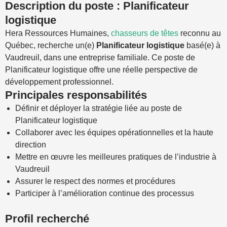
Description du poste : Planificateur
logistique
Hera Ressources Humaines,
chasseurs de têtes
reconnu au
Québec, recherche un(e)
Planificateur logistique
basé(e) à
Vaudreuil, dans une entreprise familiale. Ce poste de
Planificateur logistique offre une réelle perspective de
développement professionnel.
Principales responsabilités
Définir et déployer la stratégie liée au poste de
Planificateur logistique
Collaborer avec les équipes opérationnelles et la haute
direction
Mettre en œuvre les meilleures pratiques de l’industrie à
Vaudreuil
Assurer le respect des normes et procédures
Participer à l’amélioration continue des processus
Profil recherché