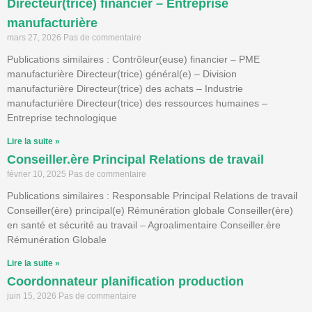
Directeur(trice) financier – Entreprise
manufacturière
mars 27, 2026
Pas de commentaire
Publications similaires : Contrôleur(euse) financier – PME
manufacturière Directeur(trice) général(e) – Division
manufacturière Directeur(trice) des achats – Industrie
manufacturière Directeur(trice) des ressources humaines –
Entreprise technologique
Lire la suite »
Conseiller.ère Principal Relations de travail
février 10, 2025
Pas de commentaire
Publications similaires : Responsable Principal Relations de travail
Conseiller(ère) principal(e) Rémunération globale Conseiller(ère)
en santé et sécurité au travail – Agroalimentaire Conseiller.ère
Rémunération Globale
Lire la suite »
Coordonnateur planification production
juin 15, 2026
Pas de commentaire