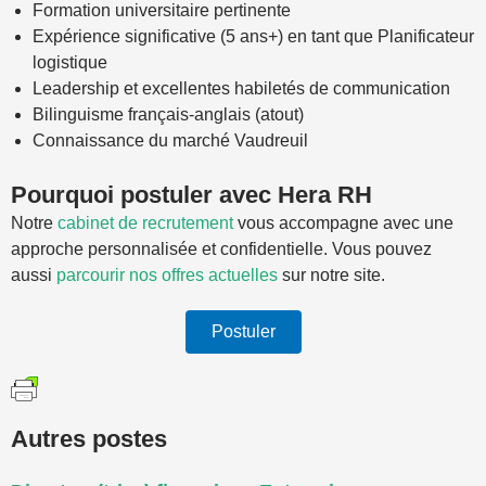
Formation universitaire pertinente
Expérience significative (5 ans+) en tant que Planificateur
logistique
Leadership et excellentes habiletés de communication
Bilinguisme français-anglais (atout)
Connaissance du marché Vaudreuil
Pourquoi postuler avec Hera RH
Notre
cabinet de recrutement
vous accompagne avec une
approche personnalisée et confidentielle. Vous pouvez
aussi
parcourir nos offres actuelles
sur notre site.
Postuler
Autres postes