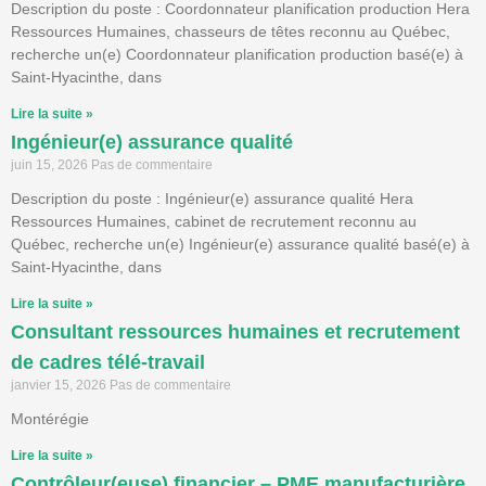
Description du poste : Coordonnateur planification production Hera
Ressources Humaines, chasseurs de têtes reconnu au Québec,
recherche un(e) Coordonnateur planification production basé(e) à
Saint-Hyacinthe, dans
Lire la suite »
Ingénieur(e) assurance qualité
juin 15, 2026
Pas de commentaire
Description du poste : Ingénieur(e) assurance qualité Hera
Ressources Humaines, cabinet de recrutement reconnu au
Québec, recherche un(e) Ingénieur(e) assurance qualité basé(e) à
Saint-Hyacinthe, dans
Lire la suite »
Consultant ressources humaines et recrutement
de cadres télé-travail
janvier 15, 2026
Pas de commentaire
Montérégie
Lire la suite »
Contrôleur(euse) financier – PME manufacturière