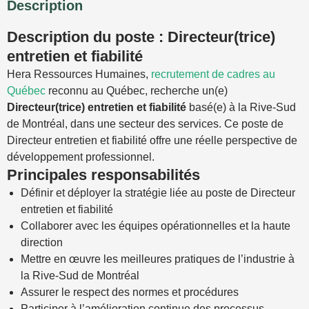
Description
Description du poste : Directeur(trice)
entretien et fiabilité
Hera Ressources Humaines,
recrutement de cadres au
Québec
reconnu au Québec, recherche un(e)
Directeur(trice) entretien et fiabilité
basé(e) à la Rive-Sud
de Montréal, dans une secteur des services. Ce poste de
Directeur entretien et fiabilité offre une réelle perspective de
développement professionnel.
Principales responsabilités
Définir et déployer la stratégie liée au poste de Directeur
entretien et fiabilité
Collaborer avec les équipes opérationnelles et la haute
direction
Mettre en œuvre les meilleures pratiques de l’industrie à
la Rive-Sud de Montréal
Assurer le respect des normes et procédures
Participer à l’amélioration continue des processus