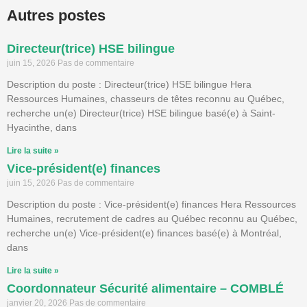
Autres postes
Directeur(trice) HSE bilingue
juin 15, 2026
Pas de commentaire
Description du poste : Directeur(trice) HSE bilingue Hera
Ressources Humaines, chasseurs de têtes reconnu au Québec,
recherche un(e) Directeur(trice) HSE bilingue basé(e) à Saint-
Hyacinthe, dans
Lire la suite »
Vice-président(e) finances
juin 15, 2026
Pas de commentaire
Description du poste : Vice-président(e) finances Hera Ressources
Humaines, recrutement de cadres au Québec reconnu au Québec,
recherche un(e) Vice-président(e) finances basé(e) à Montréal,
dans
Lire la suite »
Coordonnateur Sécurité alimentaire – COMBLÉ
janvier 20, 2026
Pas de commentaire