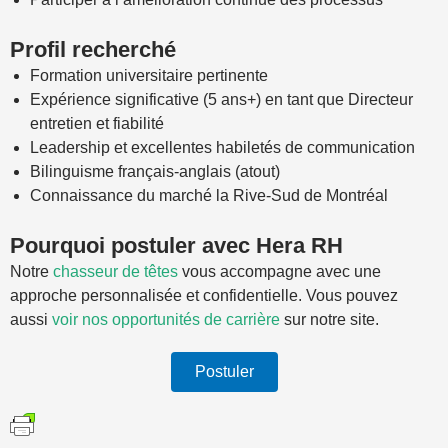
Profil recherché
Formation universitaire pertinente
Expérience significative (5 ans+) en tant que Directeur
entretien et fiabilité
Leadership et excellentes habiletés de communication
Bilinguisme français-anglais (atout)
Connaissance du marché la Rive-Sud de Montréal
Pourquoi postuler avec Hera RH
Notre
chasseur de têtes
vous accompagne avec une
approche personnalisée et confidentielle. Vous pouvez
aussi
voir nos opportunités de carrière
sur notre site.
Postuler