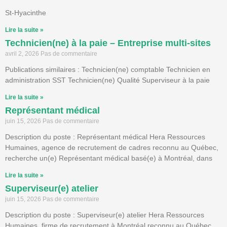
St-Hyacinthe
Lire la suite »
Technicien(ne) à la paie – Entreprise multi-sites
avril 2, 2026
Pas de commentaire
Publications similaires : Technicien(ne) comptable Technicien en
administration SST Technicien(ne) Qualité Superviseur à la paie
Lire la suite »
Représentant médical
juin 15, 2026
Pas de commentaire
Description du poste : Représentant médical Hera Ressources
Humaines, agence de recrutement de cadres reconnu au Québec,
recherche un(e) Représentant médical basé(e) à Montréal, dans
Lire la suite »
Superviseur(e) atelier
juin 15, 2026
Pas de commentaire
Description du poste : Superviseur(e) atelier Hera Ressources
Humaines, firme de recrutement à Montréal reconnu au Québec,