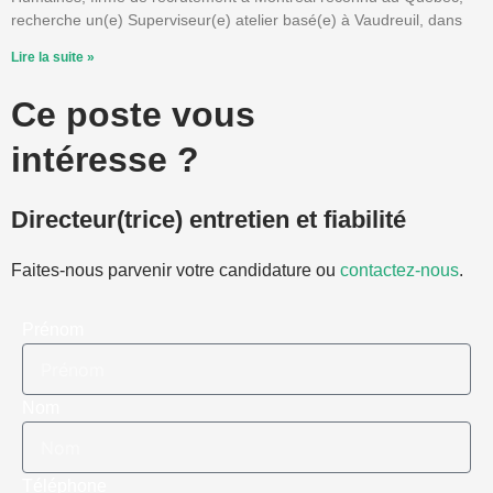
recherche un(e) Superviseur(e) atelier basé(e) à Vaudreuil, dans
Lire la suite »
Ce poste vous
intéresse ?
Directeur(trice) entretien et fiabilité
Faites-nous parvenir votre candidature ou
contactez-nous
.
Prénom
Nom
Téléphone