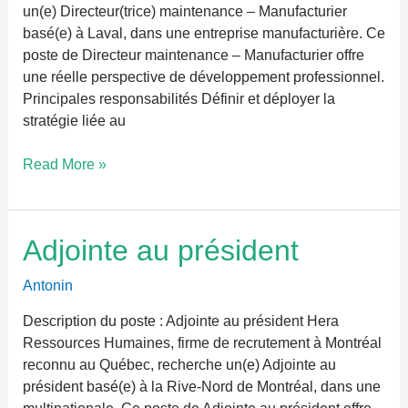
un(e) Directeur(trice) maintenance – Manufacturier
basé(e) à Laval, dans une entreprise manufacturière. Ce
poste de Directeur maintenance – Manufacturier offre
une réelle perspective de développement professionnel.
Principales responsabilités Définir et déployer la
stratégie liée au
Read More »
Adjointe
Adjointe au président
au
président
Antonin
Description du poste : Adjointe au président Hera
Ressources Humaines, firme de recrutement à Montréal
reconnu au Québec, recherche un(e) Adjointe au
président basé(e) à la Rive-Nord de Montréal, dans une