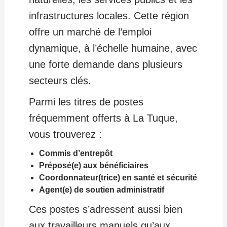
infrastructures locales. Cette région
offre un marché de l’emploi
dynamique, à l’échelle humaine, avec
une forte demande dans plusieurs
secteurs clés.
Parmi les titres de postes
fréquemment offerts à La Tuque,
vous trouverez :
Commis d’entrepôt
Préposé(e) aux bénéficiaires
Coordonnateur(trice) en santé et sécurité
Agent(e) de soutien administratif
Ces postes s’adressent aussi bien
aux travailleurs manuels qu’aux