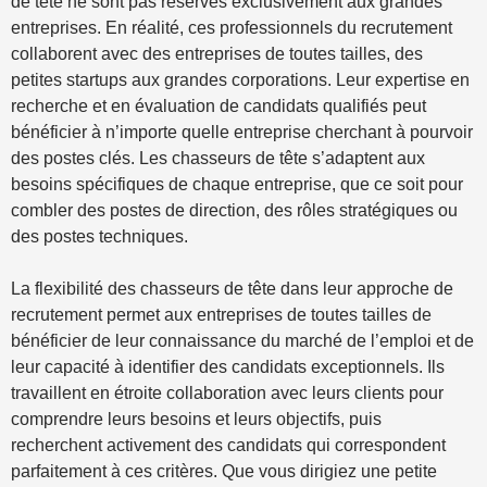
de tête ne sont pas réservés exclusivement aux grandes
entreprises. En réalité, ces professionnels du recrutement
collaborent avec des entreprises de toutes tailles, des
petites startups aux grandes corporations. Leur expertise en
recherche et en évaluation de candidats qualifiés peut
bénéficier à n’importe quelle entreprise cherchant à pourvoir
des postes clés. Les chasseurs de tête s’adaptent aux
besoins spécifiques de chaque entreprise, que ce soit pour
combler des postes de direction, des rôles stratégiques ou
des postes techniques.
La flexibilité des chasseurs de tête dans leur approche de
recrutement permet aux entreprises de toutes tailles de
bénéficier de leur connaissance du marché de l’emploi et de
leur capacité à identifier des candidats exceptionnels. Ils
travaillent en étroite collaboration avec leurs clients pour
comprendre leurs besoins et leurs objectifs, puis
recherchent activement des candidats qui correspondent
parfaitement à ces critères. Que vous dirigiez une petite