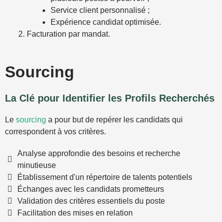
Service client personnalisé ;
Expérience candidat optimisée.
Facturation par mandat.
Sourcing
La Clé pour Identifier les Profils Recherchés
Le
sourcing
a pour but de repérer les candidats qui
correspondent à vos critères.
Analyse approfondie des besoins et recherche
minutieuse
Établissement d'un répertoire de talents potentiels
Échanges avec les candidats prometteurs
Validation des critères essentiels du poste
Facilitation des mises en relation