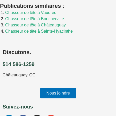
Publications similaires :
Chasseur de tête à Vaudreuil
Chasseur de tête à Boucherville
Chasseur de tête à Châteauguay
Chasseur de tête à Sainte-Hyacinthe
Discutons.
514 586-1259
Châteauguay, QC
Nous joindre
Suivez-nous