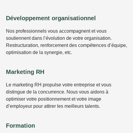
Développement organisationnel
Nos professionnels vous accompagnent et vous
soutiennent dans l’évolution de votre organisation.
Restructuration, renforcement des compétences d’équipe,
optimisation de la synergie, etc.
Marketing RH
Le marketing RH propulse votre entreprise et vous
distingue de la concurrence. Nous vous aidons à
optimiser votre positionnement et votre image
d’employeur pour attirer les meilleurs talents.
Formation