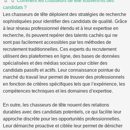
Comment les chasseurs de tête trouvent-ils des
candidats ?
Les chasseurs de tête déploient des stratégies de recherche
sophistiquées pour identifier des candidats de qualité. Grâce
à leur réseau professionnel étendu et à leur expertise en
recherche, ils peuvent repérer des talents cachés qui ne
sont pas facilement accessibles par les méthodes de
recrutement traditionnelles. Ces experts du recrutement
utilisent des plateformes en ligne, des bases de données
spécialisées et des médias sociaux pour cibler des
candidats passifs et actifs. Leur connaissance pointue du
marché du travail leur permet de trouver des professionnels
en fonction de critères spécifiques tels que l’expérience, les
compétences techniques et les domaines d’expertise.
En outre, les chasseurs de tête nouent des relations
durables avec des candidats potentiels, ce qui facilite leur
approche discrète pour les opportunités professionnelles.
Leur démarche proactive et ciblée leur permet de dénicher