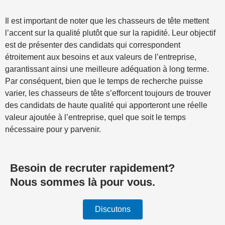
Il est important de noter que les chasseurs de tête mettent
l’accent sur la qualité plutôt que sur la rapidité. Leur objectif
est de présenter des candidats qui correspondent
étroitement aux besoins et aux valeurs de l’entreprise,
garantissant ainsi une meilleure adéquation à long terme.
Par conséquent, bien que le temps de recherche puisse
varier, les chasseurs de tête s’efforcent toujours de trouver
des candidats de haute qualité qui apporteront une réelle
valeur ajoutée à l’entreprise, quel que soit le temps
nécessaire pour y parvenir.
Besoin de recruter rapidement?
Nous sommes là pour vous.
Discutons