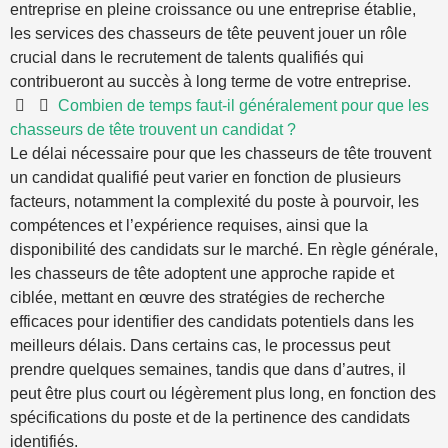
entreprise en pleine croissance ou une entreprise établie,
les services des chasseurs de tête peuvent jouer un rôle
crucial dans le recrutement de talents qualifiés qui
contribueront au succès à long terme de votre entreprise.
Combien de temps faut-il généralement pour que les
chasseurs de tête trouvent un candidat ?
Le délai nécessaire pour que les chasseurs de tête trouvent
un candidat qualifié peut varier en fonction de plusieurs
facteurs, notamment la complexité du poste à pourvoir, les
compétences et l’expérience requises, ainsi que la
disponibilité des candidats sur le marché. En règle générale,
les chasseurs de tête adoptent une approche rapide et
ciblée, mettant en œuvre des stratégies de recherche
efficaces pour identifier des candidats potentiels dans les
meilleurs délais. Dans certains cas, le processus peut
prendre quelques semaines, tandis que dans d’autres, il
peut être plus court ou légèrement plus long, en fonction des
spécifications du poste et de la pertinence des candidats
identifiés.