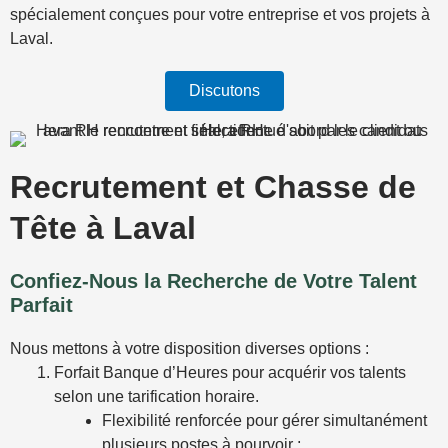
spécialement conçues pour votre entreprise et vos projets à
Laval.
Discutons
Recrutement et Chasse de
Tête à Laval
Confiez-Nous la Recherche de Votre Talent
Parfait
Nous mettons à votre disposition diverses options :
Forfait Banque d’Heures pour acquérir vos talents
selon une tarification horaire.
Flexibilité renforcée pour gérer simultanément
plusieurs postes à pourvoir ;