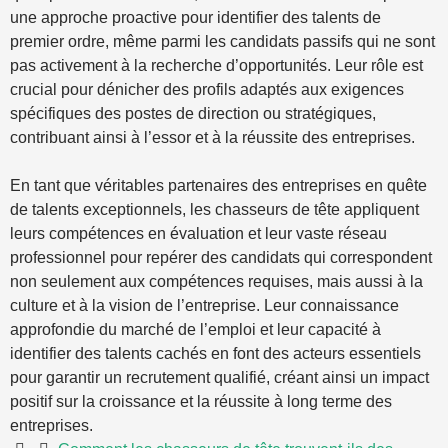
une approche proactive pour identifier des talents de
premier ordre, même parmi les candidats passifs qui ne sont
pas activement à la recherche d’opportunités. Leur rôle est
crucial pour dénicher des profils adaptés aux exigences
spécifiques des postes de direction ou stratégiques,
contribuant ainsi à l’essor et à la réussite des entreprises.
En tant que véritables partenaires des entreprises en quête
de talents exceptionnels, les chasseurs de tête appliquent
leurs compétences en évaluation et leur vaste réseau
professionnel pour repérer des candidats qui correspondent
non seulement aux compétences requises, mais aussi à la
culture et à la vision de l’entreprise. Leur connaissance
approfondie du marché de l’emploi et leur capacité à
identifier des talents cachés en font des acteurs essentiels
pour garantir un recrutement qualifié, créant ainsi un impact
positif sur la croissance et la réussite à long terme des
entreprises.