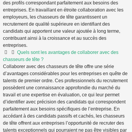
des profils correspondant parfaitement aux besoins des
entreprises. En travaillant en étroite collaboration avec les
employeurs, les chasseurs de tête garantissent un
recrutement de qualité supérieure en identifiant des
candidats qui apportent une valeur ajoutée à long terme,
contribuant ainsi à la croissance et au succès des
entreprises.
Quels sont les avantages de collaborer avec des
chasseurs de tête ?
Collaborer avec des chasseurs de tête offre une série
d’avantages considérables pour les entreprises en quête de
talents de premier ordre. Ces professionnels du recrutement
possèdent une connaissance approfondie du marché du
travail et une expertise en évaluation, ce qui leur permet
d’identifier avec précision des candidats qui correspondent
parfaitement aux besoins spécifiques de l’entreprise. En
accédant à des candidats passifs et cachés, les chasseurs
de tête offrent aux entreprises l’opportunité de recruter des
talents exceptionnels qui pourraient ne pas être visibles par