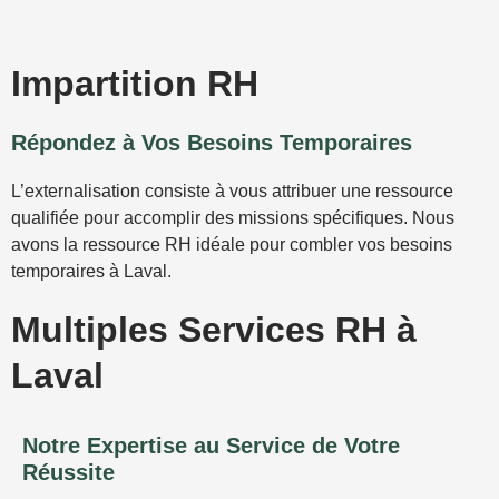
Impartition RH
Répondez à Vos Besoins Temporaires
L’externalisation consiste à vous attribuer une ressource
qualifiée pour accomplir des missions spécifiques. Nous
avons la ressource RH idéale pour combler vos besoins
temporaires à Laval.
Multiples Services RH à
Laval
Notre Expertise au Service de Votre
Réussite