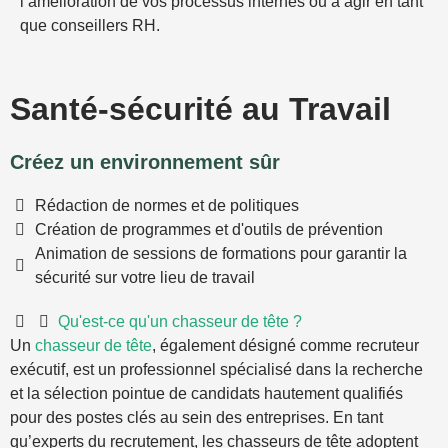
l’amélioration de vos processus internes ou à agir en tant
que conseillers RH.
Santé-sécurité au Travail
Créez un environnement sûr
Rédaction de normes et de politiques
Création de programmes et d'outils de prévention
Animation de sessions de formations pour garantir la
sécurité sur votre lieu de travail
Qu'est-ce qu'un chasseur de tête ?
Un
chasseur de tête
, également désigné comme recruteur
exécutif, est un professionnel spécialisé dans la recherche
et la sélection pointue de candidats hautement qualifiés
pour des postes clés au sein des entreprises. En tant
qu’experts du recrutement, les chasseurs de tête adoptent