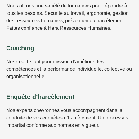
Nous offrons une variété de formations pour répondre à
tous les besoins. Sécurité au travail, ergonomie, gestion
des ressources humaines, prévention du harcèlement…
Faites confiance à Hera Ressources Humaines.
Coaching
Nos coachs ont pour mission d’améliorer les
compétences et la performance individuelle, collective ou
organisationnelle.
Enquête d’harcèlement
Nos experts chevronnés vous accompagnent dans la
conduite de vos enquêtes d’harcèlement. Un processus
impartial conforme aux normes en vigueur.