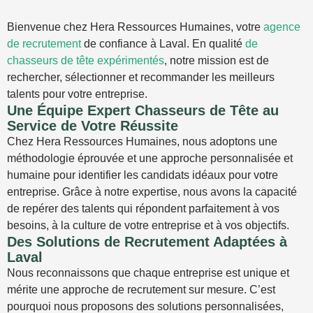
Bienvenue chez Hera Ressources Humaines, votre
agence
de recrutement
de confiance à Laval. En qualité
de
chasseurs de tête expérimentés
, notre mission est de
rechercher, sélectionner et recommander les meilleurs
talents pour votre entreprise.
Une Équipe Expert Chasseurs de Tête au
Service de Votre Réussite
Chez Hera Ressources Humaines, nous adoptons une
méthodologie éprouvée et une approche personnalisée et
humaine pour identifier les candidats idéaux pour votre
entreprise. Grâce à notre expertise, nous avons la capacité
de repérer des talents qui répondent parfaitement à vos
besoins, à la culture de votre entreprise et à vos objectifs.
Des Solutions de Recrutement Adaptées à
Laval
Nous reconnaissons que chaque entreprise est unique et
mérite une approche de recrutement sur mesure. C’est
pourquoi nous proposons des solutions personnalisées,