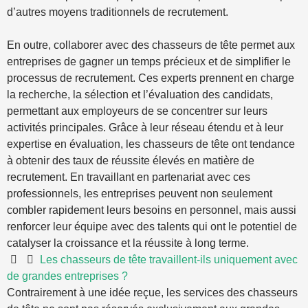
d’autres moyens traditionnels de recrutement.
En outre, collaborer avec des chasseurs de tête permet aux
entreprises de gagner un temps précieux et de simplifier le
processus de recrutement. Ces experts prennent en charge
la recherche, la sélection et l’évaluation des candidats,
permettant aux employeurs de se concentrer sur leurs
activités principales. Grâce à leur réseau étendu et à leur
expertise en évaluation, les chasseurs de tête ont tendance
à obtenir des taux de réussite élevés en matière de
recrutement. En travaillant en partenariat avec ces
professionnels, les entreprises peuvent non seulement
combler rapidement leurs besoins en personnel, mais aussi
renforcer leur équipe avec des talents qui ont le potentiel de
catalyser la croissance et la réussite à long terme.
Les chasseurs de tête travaillent-ils uniquement avec
de grandes entreprises ?
Contrairement à une idée reçue, les services des chasseurs