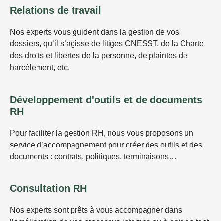
Relations de travail
Nos experts vous guident dans la gestion de vos
dossiers, qu’il s’agisse de litiges CNESST, de la Charte
des droits et libertés de la personne, de plaintes de
harcèlement, etc.
Développement d'outils et de documents
RH
Pour faciliter la gestion RH, nous vous proposons un
service d’accompagnement pour créer des outils et des
documents : contrats, politiques, terminaisons…
Consultation RH
Nos experts sont prêts à vous accompagner dans